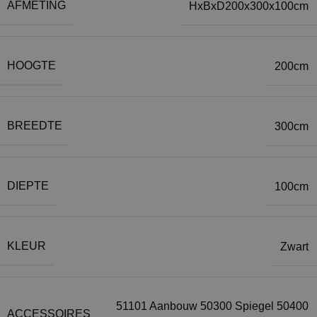
AFMETING
HxBxD200x300x100cm
HOOGTE
200cm
BREEDTE
300cm
DIEPTE
100cm
KLEUR
Zwart
51101 Aanbouw 50300 Spiegel 50400
ACCESSOIRES