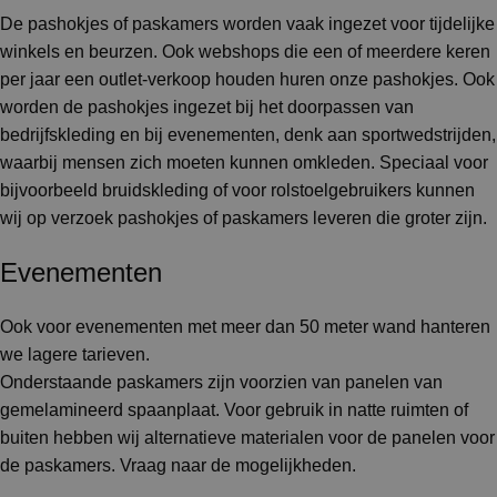
De pashokjes of paskamers worden vaak ingezet voor tijdelijke
winkels en beurzen. Ook webshops die een of meerdere keren
per jaar een outlet-verkoop houden huren onze pashokjes. Ook
worden de pashokjes ingezet bij het doorpassen van
bedrijfskleding en bij evenementen, denk aan sportwedstrijden,
waarbij mensen zich moeten kunnen omkleden. Speciaal voor
bijvoorbeeld bruidskleding of voor rolstoelgebruikers kunnen
wij op verzoek pashokjes of paskamers leveren die groter zijn.
Evenementen
Ook voor evenementen met meer dan 50 meter wand hanteren
we lagere tarieven.
Onderstaande paskamers zijn voorzien van panelen van
gemelamineerd spaanplaat. Voor gebruik in natte ruimten of
buiten hebben wij alternatieve materialen voor de panelen voor
de paskamers. Vraag naar de mogelijkheden.