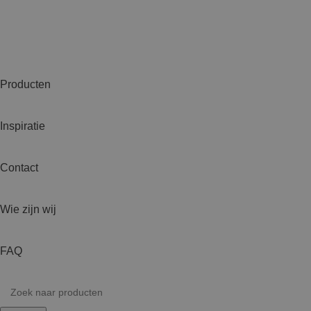
Producten
Inspiratie
Contact
Wie zijn wij
FAQ