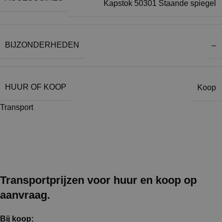
Kapstok 50301 Staande spiegel
BIJZONDERHEDEN
–
HUUR OF KOOP
Koop
Transport
Transportprijzen voor huur en koop op
aanvraag.
Bij koop: