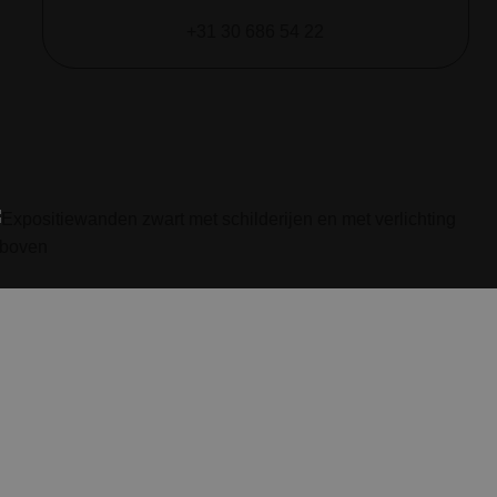
+31 30 686 54 22