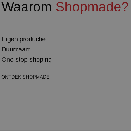
Waarom
Shopmade?
Eigen productie
Duurzaam
One-stop-shoping
ONTDEK SHOPMADE