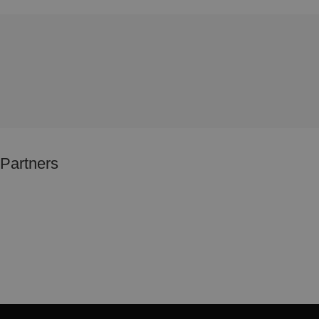
Partners