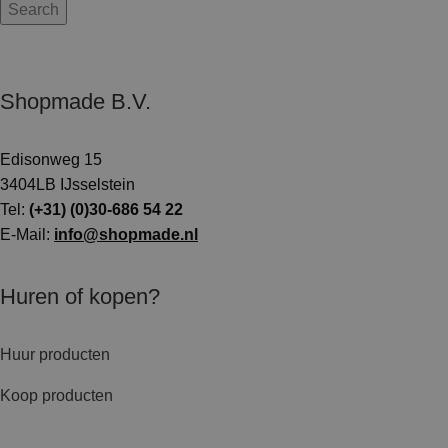
Search
Shopmade B.V.
Edisonweg 15
3404LB IJsselstein
Tel:
(+31) (0)30-686 54 22
E-Mail:
info@shopmade.nl
Huren of kopen?
Huur producten
Koop producten