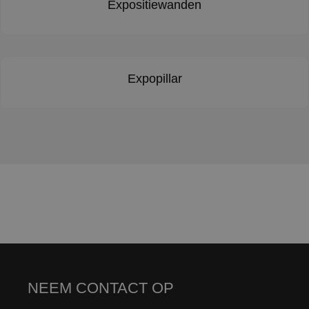
Expositiewanden
Expopillar
NEEM CONTACT OP