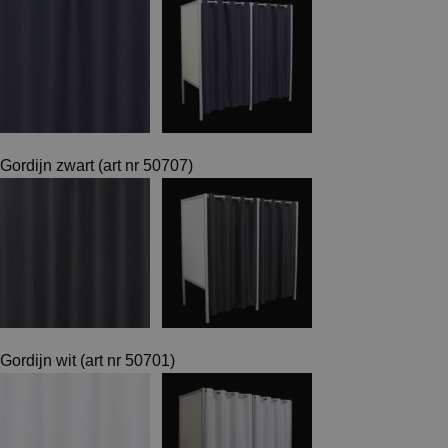
Gordijn zwart (art nr 50707)
Gordijn wit (art nr 50701)