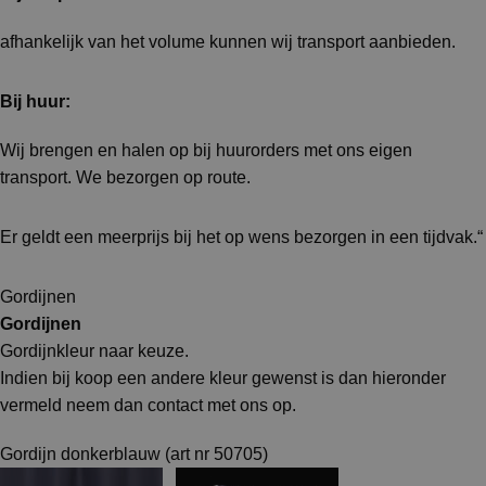
afhankelijk van het volume kunnen wij transport aanbieden.
Bij huur:
Wij brengen en halen op bij huurorders met ons eigen
transport. We bezorgen op route.
Er geldt een meerprijs bij het op wens bezorgen in een tijdvak.“
Gordijnen
Gordijnen
Gordijnkleur naar keuze.
Indien bij koop een andere kleur gewenst is dan hieronder
vermeld neem dan contact met ons op.
Gordijn donkerblauw (art nr 50705)