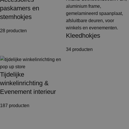
paskamers en
stemhokjes
28 producten
Kleedhokjes
34 producten
Tijdelijke
winkelinrichting &
Evenement interieur
187 producten