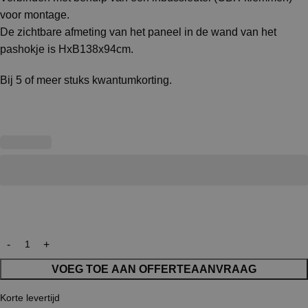
voor montage.
De zichtbare afmeting van het paneel in de wand van het
pashokje is HxB138x94cm.
Bij 5 of meer stuks kwantumkorting.
VOEG TOE AAN OFFERTEAANVRAAG
Korte levertijd