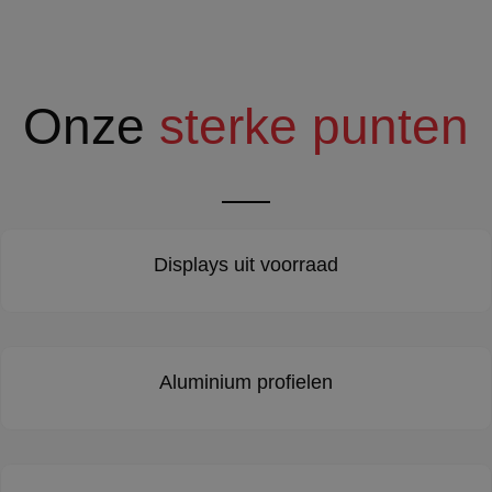
Onze
sterke punten
Displays uit voorraad
Aluminium profielen