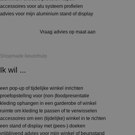
accessoires voor alu systeem profielen
advies voor mijn aluminium stand of display
Vraag advies op maat aan
Shopmade keuzehulp
Ik wil ...
een pop-up of tijdelijke winkel inrichten
proefopstelling voor (non-)foodpresentatie
kleding ophangen in een garderobe of winkel
ruimte om kleding te passen of te verwisselen
accessoires om een (tijdelijke) winkel in te richten
een stand of display met (pees-) doeken
vrijblijvend advies voor mijn winkel of beursstand