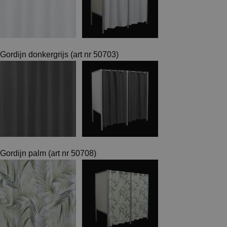
Gordijn donkergrijs (art nr 50703)
Gordijn palm (art nr 50708)