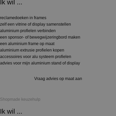
Ik wil ...
reclamedoeken in frames
zelf een vitrine of display samenstellen
aluminium profielen verbinden
een sponsor- of bewegwijzeringbord maken
een aluminium frame op maat
aluminium extrusie profielen kopen
accessoires voor alu systeem profielen
advies voor mijn aluminium stand of display
Vraag advies op maat aan
Shopmade keuzehulp
Ik wil ...