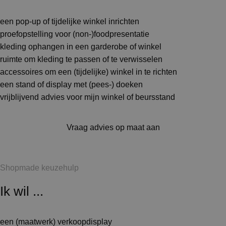
een pop-up of tijdelijke winkel inrichten
proefopstelling voor (non-)foodpresentatie
kleding ophangen in een garderobe of winkel
ruimte om kleding te passen of te verwisselen
accessoires om een (tijdelijke) winkel in te richten
een stand of display met (pees-) doeken
vrijblijvend advies voor mijn winkel of beursstand
Vraag advies op maat aan
Shopmade keuzehulp
Ik wil ...
een (maatwerk) verkoopdisplay