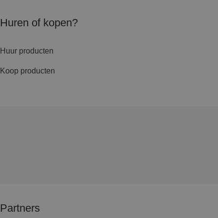
Huren of kopen?
Huur producten
Koop producten
Partners