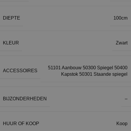
DIEPTE
100cm
KLEUR
Zwart
51101 Aanbouw 50300 Spiegel 50400
ACCESSOIRES
Kapstok 50301 Staande spiegel
BIJZONDERHEDEN
–
HUUR OF KOOP
Koop