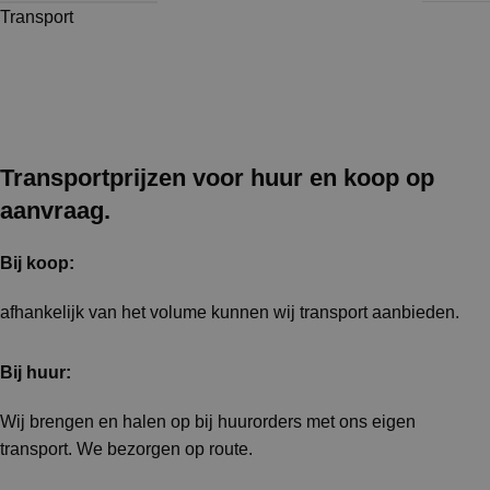
Transport
Transportprijzen voor huur en koop op
aanvraag.
Bij koop:
afhankelijk van het volume kunnen wij transport aanbieden.
Bij huur:
Wij brengen en halen op bij huurorders met ons eigen
transport. We bezorgen op route.