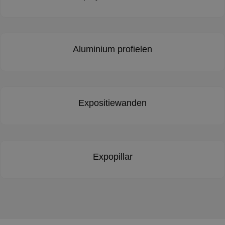
Aluminium profielen
Expositiewanden
Expopillar