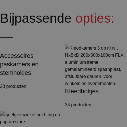
Bijpassende
opties:
Accessoires
paskamers en
stemhokjes
28 producten
Kleedhokjes
34 producten