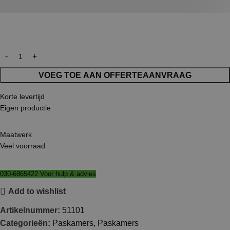
VOEG TOE AAN OFFERTEAANVRAAG
Korte levertijd
Eigen productie
Maatwerk
Veel voorraad
030-6865422 Voor hulp & advies
Add to wishlist
Artikelnummer:
51101
Categorieën:
Paskamers
,
Paskamers