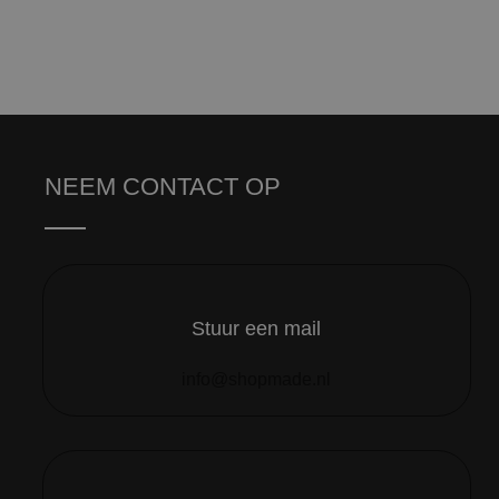
NEEM CONTACT OP
Stuur een mail
info@shopmade.nl