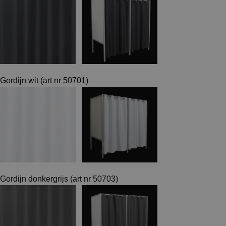
Gordijn wit (art nr 50701)
Gordijn donkergrijs (art nr 50703)