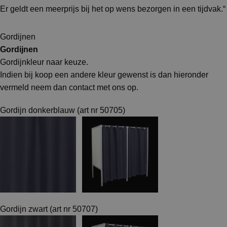
Er geldt een meerprijs bij het op wens bezorgen in een tijdvak.“
Gordijnen
Gordijnen
Gordijnkleur naar keuze.
Indien bij koop een andere kleur gewenst is dan hieronder
vermeld neem dan contact met ons op.
Gordijn donkerblauw (art nr 50705)
Gordijn zwart (art nr 50707)