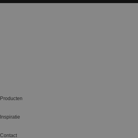
Producten
Inspiratie
Contact