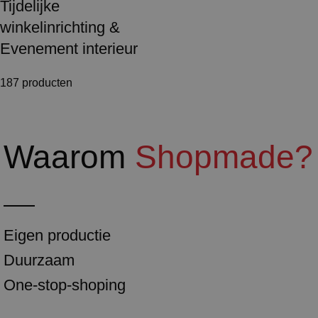
Tijdelijke
winkelinrichting &
Evenement interieur
187 producten
Waarom
Shopmade?
Eigen productie
Duurzaam
One-stop-shoping