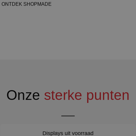
ONTDEK SHOPMADE
Onze
sterke punten
Displays uit voorraad