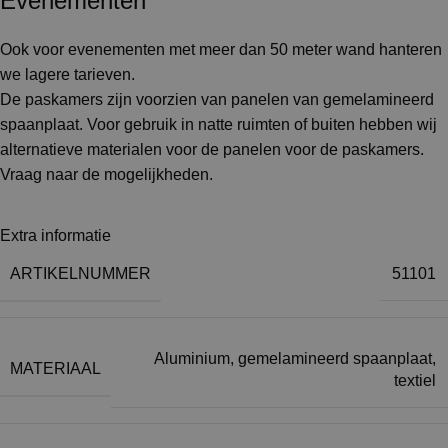
Evenementen
Ook voor evenementen met meer dan 50 meter wand hanteren
we lagere tarieven.
De paskamers zijn voorzien van panelen van gemelamineerd
spaanplaat. Voor gebruik in natte ruimten of buiten hebben wij
alternatieve materialen voor de panelen voor de paskamers.
Vraag naar de mogelijkheden.
Extra informatie
ARTIKELNUMMER
51101
Aluminium, gemelamineerd spaanplaat,
MATERIAAL
textiel