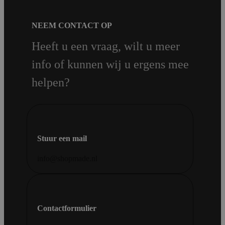
NEEM CONTACT OP
Heeft u een vraag, wilt u meer
info of kunnen wij u ergens mee
helpen?
Stuur een mail
info@shopmade.nl
Contactformulier