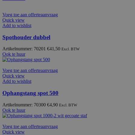
Voeg toe aan offerteaanvraag
Quick view
Add to wishlist
Spothouder dubbel
Artikelnummer: 70201
€
41,50
Excl. BTW
Ook te huur
Voeg toe aan offerteaanvraag
Quick view
Add to wishlist
Ophangstang spot 500
Artikelnummer: 70300
€
4,90
Excl. BTW
Ook te huur
Voeg toe aan offerteaanvraag
Quick view