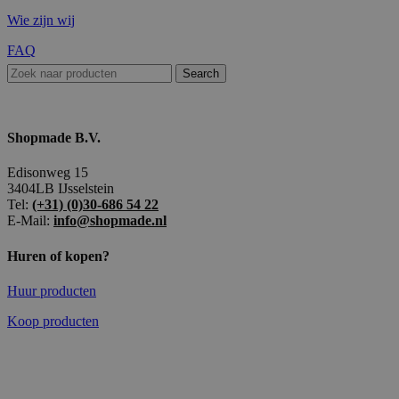
Wie zijn wij
FAQ
Search
Shopmade B.V.
Edisonweg 15
3404LB IJsselstein
Tel:
(+31) (0)30-686 54 22
E-Mail:
info@shopmade.nl
Huren of kopen?
Huur producten
Koop producten