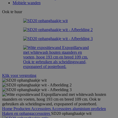
Mobiele wanden
Ook te huur
Klik voor vergroting
Home
Producten
Accessoires
Accessoires aluminium profielen
Haken en ophangaccessoires
SD20 ophanghaakje wit