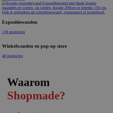
Expositiewanden
139 producten
Winkelwanden en pop-up store
40 producten
Waarom
Shopmade?