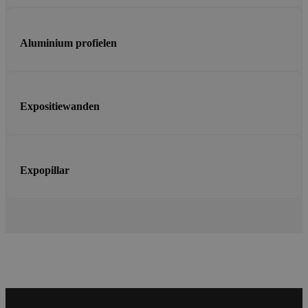
Aluminium profielen
Expositiewanden
Expopillar