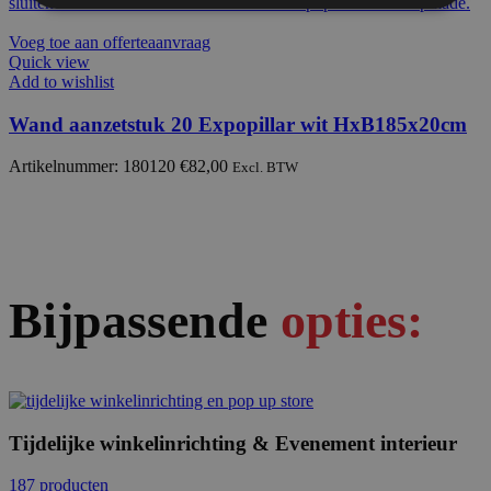
Voeg toe aan offerteaanvraag
Quick view
Add to wishlist
Wand aanzetstuk 20 Expopillar wit HxB185x20cm
Artikelnummer: 180120
€
82,00
Excl. BTW
Bijpassende
opties:
Tijdelijke winkelinrichting & Evenement interieur
187 producten