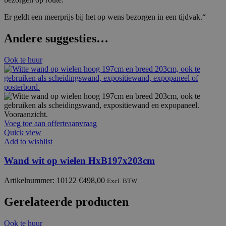
Er geldt een meerprijs bij het op wens bezorgen in een tijdvak.“
Andere suggesties…
Ook te huur
Voeg toe aan offerteaanvraag
Quick view
Add to wishlist
Wand wit op wielen HxB197x203cm
Artikelnummer: 10122
€
498,00
Excl. BTW
Gerelateerde producten
Ook te huur