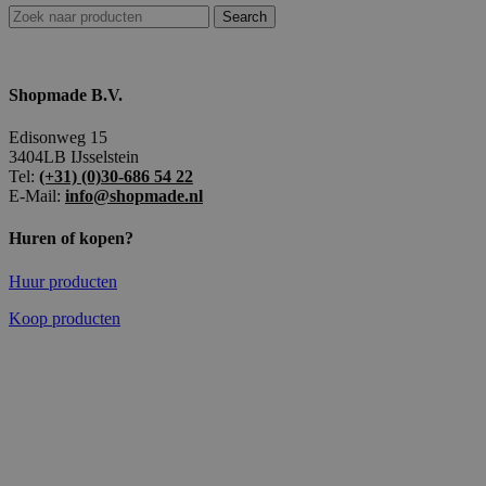
Search
Shopmade B.V.
Edisonweg 15
3404LB IJsselstein
Tel:
(+31) (0)30-686 54 22
E-Mail:
info@shopmade.nl
Huren of kopen?
Huur producten
Koop producten