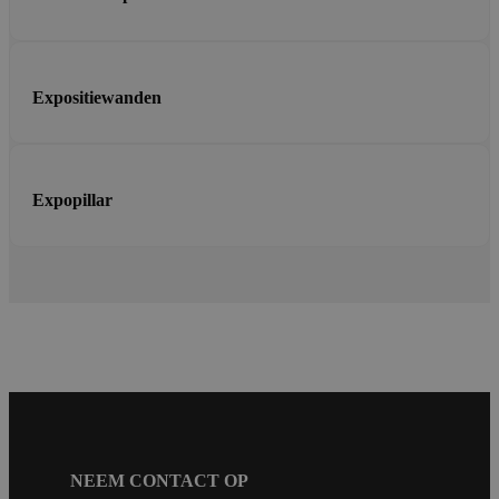
Expositiewanden
Expopillar
NEEM CONTACT OP