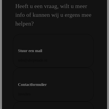
Heeft u een vraag, wilt u meer
info of kunnen wij u ergens mee
helpen?
Stuur een mail
info@shopmade.nl
Contactformulier
Invullen