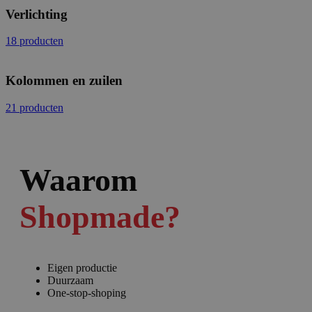
Verlichting
18 producten
Kolommen en zuilen
21 producten
Waarom
Shopmade?
Eigen productie
Duurzaam
One-stop-shoping