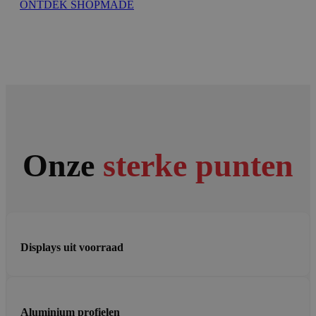
ONTDEK SHOPMADE
Onze
sterke punten
Displays uit voorraad
Aluminium profielen