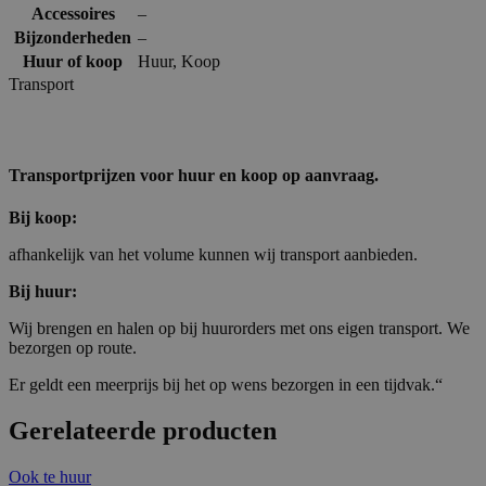
Accessoires
–
Bijzonderheden
–
Huur of koop
Huur
,
Koop
Transport
Transportprijzen voor huur en koop op aanvraag.
Bij koop:
afhankelijk van het volume kunnen wij transport aanbieden.
Bij huur:
Wij brengen en halen op bij huurorders met ons eigen transport. We
bezorgen op route.
Er geldt een meerprijs bij het op wens bezorgen in een tijdvak.“
Gerelateerde producten
Ook te huur