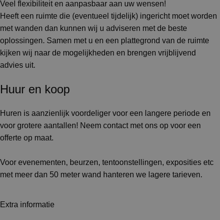
Veel flexibiliteit en aanpasbaar aan uw wensen!
Heeft een ruimte die (eventueel tijdelijk) ingericht moet worden
met wanden dan kunnen wij u adviseren met de beste
oplossingen. Samen met u en een plattegrond van de ruimte
kijken wij naar de mogelijkheden en brengen vrijblijvend
advies uit.
Huur en koop
Huren is aanzienlijk voordeliger voor een langere periode en
voor grotere aantallen! Neem contact met ons op voor een
offerte op maat.
Voor evenementen, beurzen, tentoonstellingen, exposities etc
met meer dan 50 meter wand hanteren we lagere tarieven.
Extra informatie