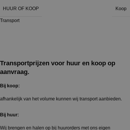
HUUR OF KOOP
Koop
Transport
Transportprijzen voor huur en koop op
aanvraag.
Bij koop:
afhankelijk van het volume kunnen wij transport aanbieden.
Bij huur:
Wij brengen en halen op bij huurorders met ons eigen