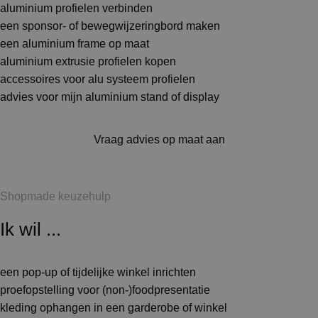
aluminium profielen verbinden
een sponsor- of bewegwijzeringbord maken
een aluminium frame op maat
aluminium extrusie profielen kopen
accessoires voor alu systeem profielen
advies voor mijn aluminium stand of display
Vraag advies op maat aan
Shopmade keuzehulp
Ik wil ...
een pop-up of tijdelijke winkel inrichten
proefopstelling voor (non-)foodpresentatie
kleding ophangen in een garderobe of winkel