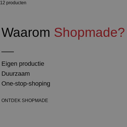
12 producten
Waarom
Shopmade?
Eigen productie
Duurzaam
One-stop-shoping
ONTDEK SHOPMADE