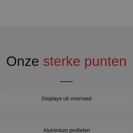
Onze
sterke punten
Displays uit voorraad
Aluminium profielen