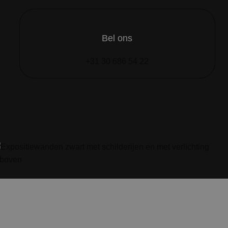
Bel ons
+31 30 686 54 22