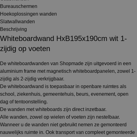
Bureauschermen
Hoekoplossingen wanden
Slatwallwanden
Beschrijving
Whiteboardwand HxB195x190cm wit 1-
zijdig op voeten
De whiteboardwanden van Shopmade zijn uitgevoerd in een
aluminium frame met magnetisch whiteboardpanelen, zowel 1-
zijdig als 2-zijdig verkrijgbaar.
De whiteboardwand is toepasbaar in openbare ruimtes als
school, ziekenhuis, gemeentehuis, beurs, evenement, open
dag of tentoonstelling.
De wanden met whiteboards zijn direct inzetbaar.
Alle wanden, zowel op wielen of voeten zijn nestelbaar.
Wanneer u de wanden niet gebruikt nemen ze gemonteerd
nauwelijks ruimte in. Ook transport van compleet gemonteerde