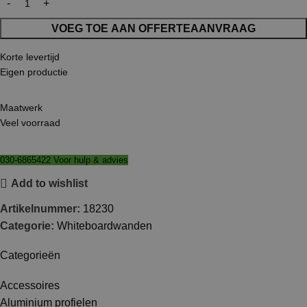
VOEG TOE AAN OFFERTEAANVRAAG
Korte levertijd
Eigen productie
Maatwerk
Veel voorraad
030-6865422 Voor hulp & advies
Add to wishlist
Artikelnummer:
18230
Categorie:
Whiteboardwanden
Categorieën
Accessoires
Aluminium profielen