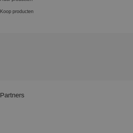
Koop producten
Partners