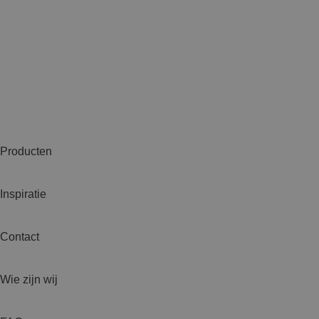
Producten
Inspiratie
Contact
Wie zijn wij