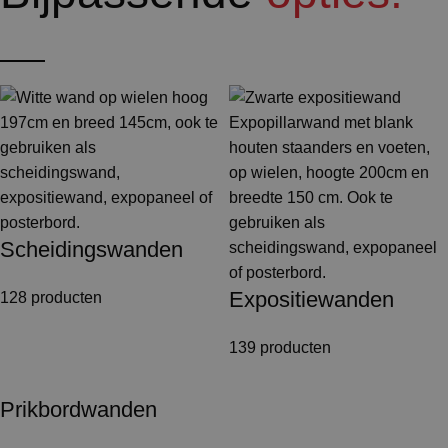
Scheidingswanden
Expositiewanden
128 producten
139 producten
Prikbordwanden