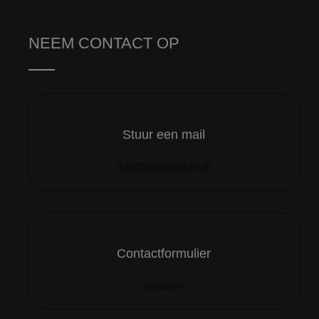
NEEM CONTACT OP
Stuur een mail
info@shopmade.nl
Contactformulier
Invullen