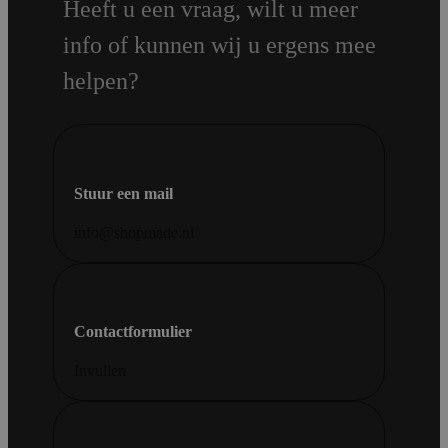
Heeft u een vraag, wilt u meer
info of kunnen wij u ergens mee
helpen?
Stuur een mail
info@shopmade.nl
Contactformulier
Invullen