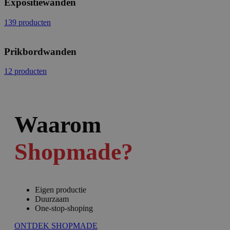
Expositiewanden
139 producten
Prikbordwanden
12 producten
Waarom
Shopmade?
Eigen productie
Duurzaam
One-stop-shoping
ONTDEK SHOPMADE