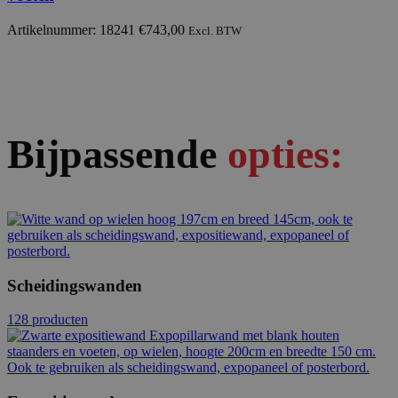
Artikelnummer: 18241
€
743,00
Excl. BTW
Bijpassende
opties:
Scheidingswanden
128 producten