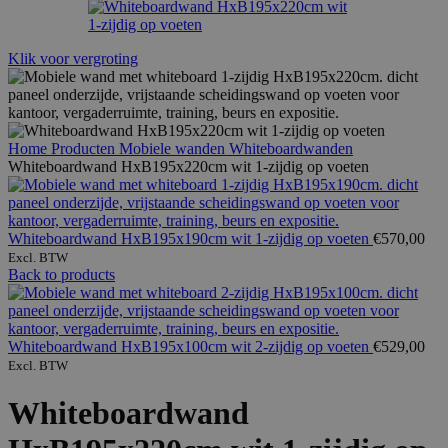
Klik voor vergroting
Home
Producten
Mobiele wanden
Whiteboardwanden
Whiteboardwand HxB195x220cm wit 1-zijdig op voeten
Whiteboardwand HxB195x190cm wit 1-zijdig op voeten
€
570,00
Excl. BTW
Back to products
Whiteboardwand HxB195x100cm wit 2-zijdig op voeten
€
529,00
Excl. BTW
Whiteboardwand