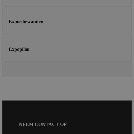
Expositiewanden
Expopillar
NEEM CONTACT OP