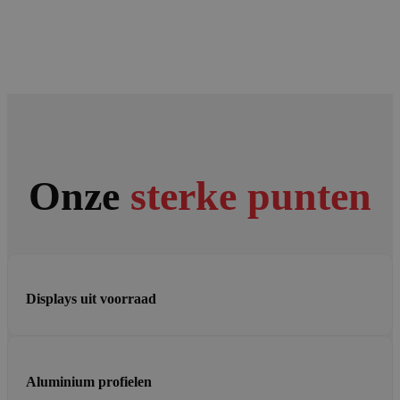
Onze
sterke punten
Displays uit voorraad
Aluminium profielen