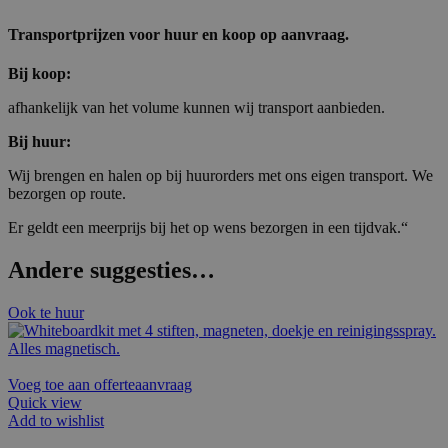
Transportprijzen voor huur en koop op aanvraag.
Bij koop:
afhankelijk van het volume kunnen wij transport aanbieden.
Bij huur:
Wij brengen en halen op bij huurorders met ons eigen transport. We
bezorgen op route.
Er geldt een meerprijs bij het op wens bezorgen in een tijdvak.“
Andere suggesties…
Ook te huur
Voeg toe aan offerteaanvraag
Quick view
Add to wishlist