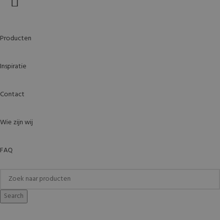
Producten
Inspiratie
Contact
Wie zijn wij
FAQ
Search