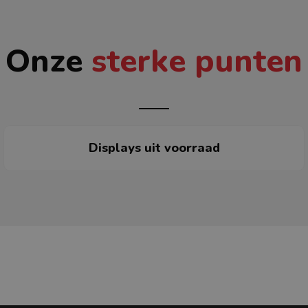
Onze
sterke punten
Displays uit voorraad