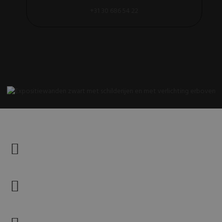
+31 30 686 54 22