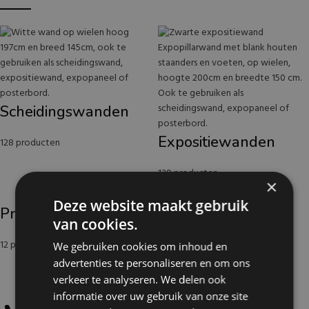
Scheidingswanden
Expositiewanden
128 producten
139 producten
×
Deze website maakt gebruik
Prikbordwanden
van cookies.
12 producten
We gebruiken cookies om inhoud en
advertenties te personaliseren en om ons
verkeer te analyseren. We delen ook
informatie over uw gebruik van onze site