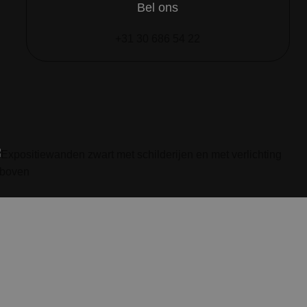
Bel ons
+31 30 686 54 22