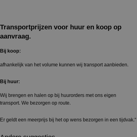
Transportprijzen voor huur en koop op
aanvraag.
Bij koop:
afhankelijk van het volume kunnen wij transport aanbieden.
Bij huur:
Wij brengen en halen op bij huurorders met ons eigen
transport. We bezorgen op route.
Er geldt een meerprijs bij het op wens bezorgen in een tijdvak.“