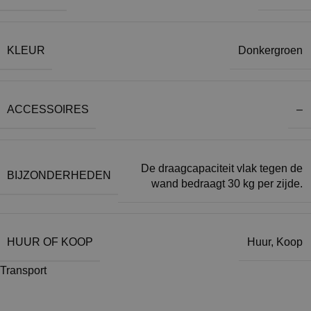
KLEUR
Donkergroen
ACCESSOIRES
–
De draagcapaciteit vlak tegen de
BIJZONDERHEDEN
wand bedraagt 30 kg per zijde.
HUUR OF KOOP
Huur
,
Koop
Transport