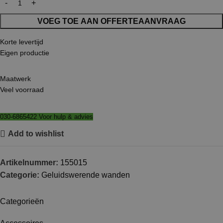
VOEG TOE AAN OFFERTEAANVRAAG
Korte levertijd
Eigen productie
Maatwerk
Veel voorraad
030-6865422 Voor hulp & advies
Add to wishlist
Artikelnummer:
155015
Categorie:
Geluidswerende wanden
Categorieën