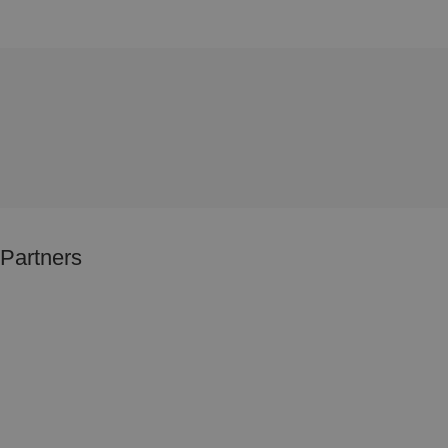
Partners