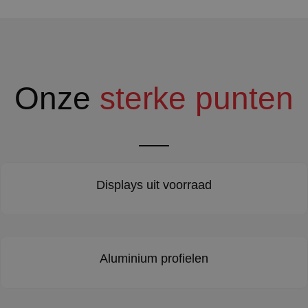
Onze
sterke punten
Displays uit voorraad
Aluminium profielen