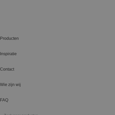
Producten
Inspiratie
Contact
Wie zijn wij
FAQ