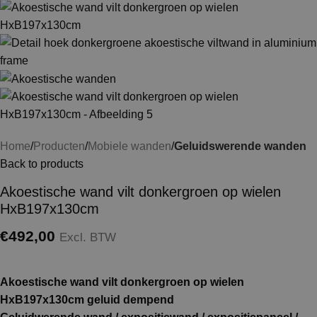
Home
Producten
Mobiele wanden
Geluidswerende wanden
Back to products
Akoestische wand vilt donkergroen op wielen
HxB197x130cm
€
492,00
Excl. BTW
Akoestische wand vilt donkergroen op wielen
HxB197x130cm geluid dempend