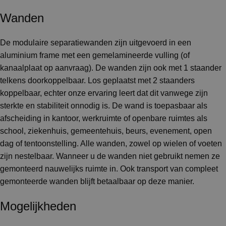
Wanden
De modulaire separatiewanden zijn uitgevoerd in een
aluminium frame met een gemelamineerde vulling (of
kanaalplaat op aanvraag). De wanden zijn ook met 1 staander
telkens doorkoppelbaar. Los geplaatst met 2 staanders
koppelbaar, echter onze ervaring leert dat dit vanwege zijn
sterkte en stabiliteit onnodig is. De wand is toepasbaar als
afscheiding in kantoor, werkruimte of openbare ruimtes als
school, ziekenhuis, gemeentehuis, beurs, evenement, open
dag of tentoonstelling. Alle wanden, zowel op wielen of voeten
zijn nestelbaar. Wanneer u de wanden niet gebruikt nemen ze
gemonteerd nauwelijks ruimte in. Ook transport van compleet
gemonteerde wanden blijft betaalbaar op deze manier.
Mogelijkheden