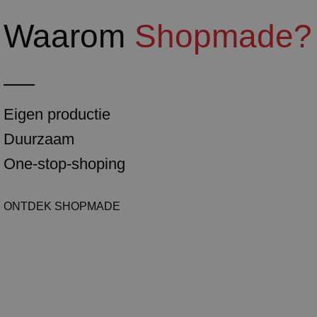
Waarom
Shopmade?
Eigen productie
Duurzaam
One-stop-shoping
ONTDEK SHOPMADE