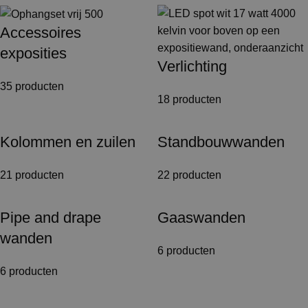
Accessoires
exposities
Verlichting
35 producten
18 producten
Kolommen en zuilen
Standbouwwanden
21 producten
22 producten
Pipe and drape
Gaaswanden
wanden
6 producten
6 producten