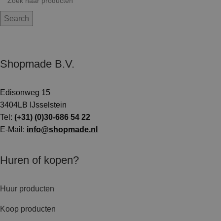
Search
Shopmade B.V.
Edisonweg 15
3404LB IJsselstein
Tel:
(+31) (0)30-686 54 22
E-Mail:
info@shopmade.nl
Huren of kopen?
Huur producten
Koop producten