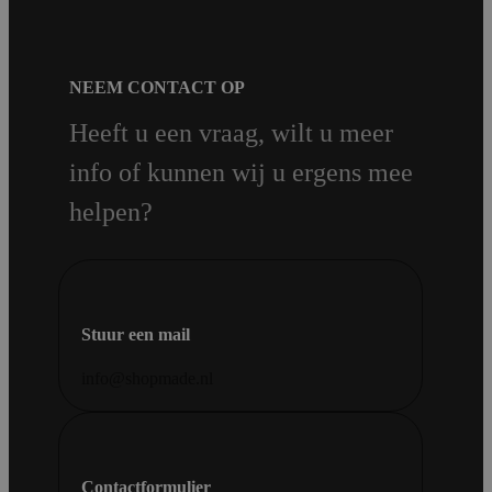
NEEM CONTACT OP
Heeft u een vraag, wilt u meer
info of kunnen wij u ergens mee
helpen?
Stuur een mail
info@shopmade.nl
Contactformulier