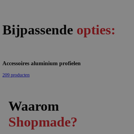
Bijpassende
opties:
Accessoires aluminium profielen
209 producten
Waarom
Shopmade?