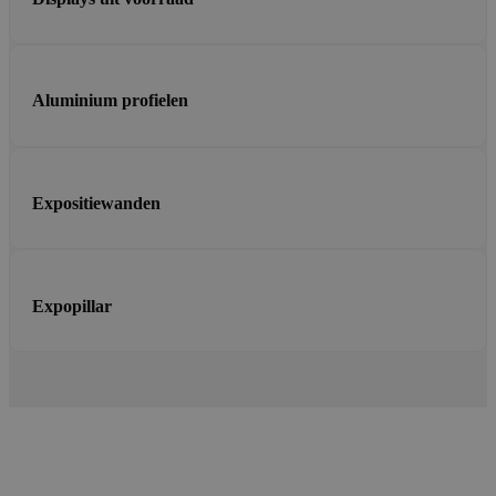
Aluminium profielen
Expositiewanden
Expopillar