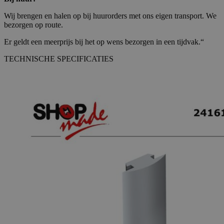
Wij brengen en halen op bij huurorders met ons eigen transport. We
bezorgen op route.
Er geldt een meerprijs bij het op wens bezorgen in een tijdvak.“
TECHNISCHE SPECIFICATIES