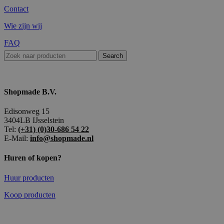
Contact
Wie zijn wij
FAQ
Search
Shopmade B.V.
Edisonweg 15
3404LB IJsselstein
Tel:
(+31) (0)30-686 54 22
E-Mail:
info@shopmade.nl
Huren of kopen?
Huur producten
Koop producten