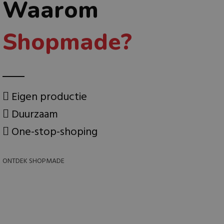
Waarom
Shopmade?
Eigen productie
Duurzaam
One-stop-shoping
ONTDEK SHOPMADE