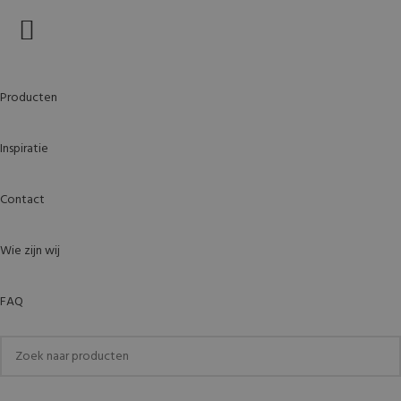
Producten
Inspiratie
Contact
Wie zijn wij
FAQ