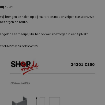
Bij huur:
Wij brengen en halen op bij huurorders met ons eigen transport. We
bezorgen op route.
Er geldt een meerprijs bij het op wens bezorgen in een tijdvak.“
TECHNISCHE SPECIFICATIES