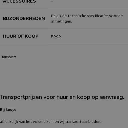
ACCESSOIRES
–
Bekijk de technische specificaties voor de
BIJZONDERHEDEN
afmetingen.
HUUR OF KOOP
Koop
Transport
Transportprijzen voor huur en koop op aanvraag.
Bij koop:
afhankelijk van het volume kunnen wij transport aanbieden.