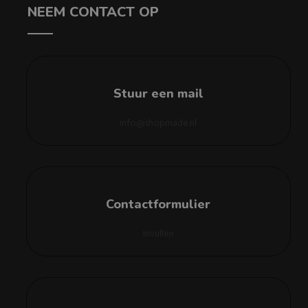
NEEM CONTACT OP
Stuur een mail
info@shopmade.nl
Contactformulier
Invullen