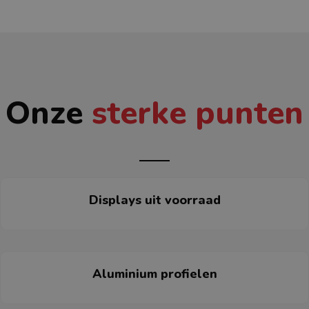
Onze
sterke punten
Displays uit voorraad
Aluminium profielen