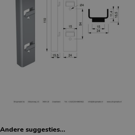
Andere suggesties…