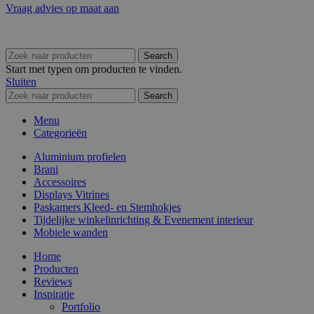
Vraag advies op maat aan
Search
Start met typen om producten te vinden.
Sluiten
Search
Menu
Categorieën
Aluminium profielen
Brani
Accessoires
Displays Vitrines
Paskamers Kleed- en Stemhokjes
Tijdelijke winkelinrichting & Evenement interieur
Mobiele wanden
Home
Producten
Reviews
Inspiratie
Portfolio