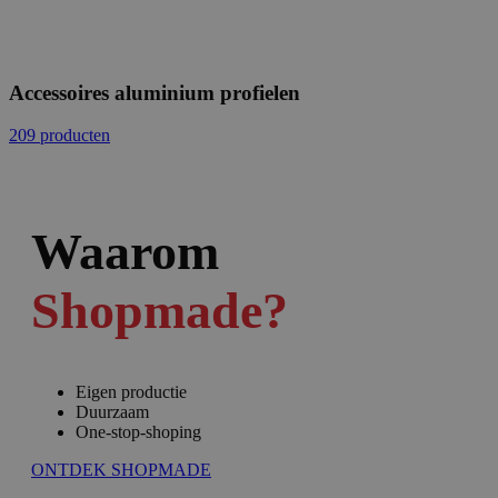
Accessoires aluminium profielen
209 producten
Waarom
Shopmade?
Eigen productie
Duurzaam
One-stop-shoping
ONTDEK SHOPMADE