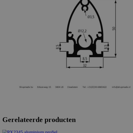
Gerelateerde producten