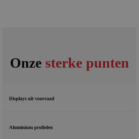
Onze
sterke punten
Displays uit voorraad
Aluminium profielen