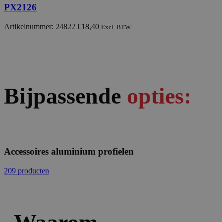
PX2126
Artikelnummer: 24822
€
18,40
Excl. BTW
Bijpassende
opties:
Accessoires aluminium profielen
209 producten