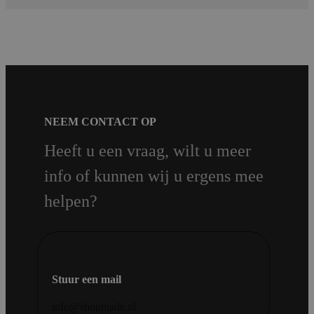
NEEM CONTACT OP
Heeft u een vraag, wilt u meer
info of kunnen wij u ergens mee
helpen?
Stuur een mail
info@shopmade.nl