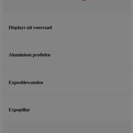
Displays uit voorraad
Aluminium profielen
Expositiewanden
Expopillar