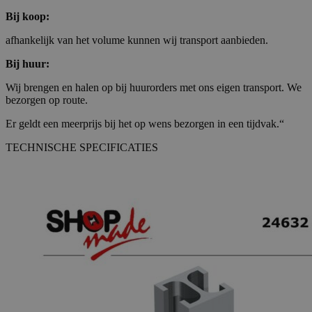
Bij koop:
afhankelijk van het volume kunnen wij transport aanbieden.
Bij huur:
Wij brengen en halen op bij huurorders met ons eigen transport. We
bezorgen op route.
Er geldt een meerprijs bij het op wens bezorgen in een tijdvak.“
TECHNISCHE SPECIFICATIES