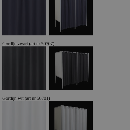
Gordijn zwart (art nr 50707)
Gordijn wit (art nr 50701)