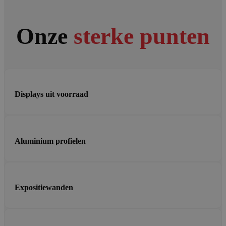
Onze
sterke punten
Displays uit voorraad
Aluminium profielen
Expositiewanden