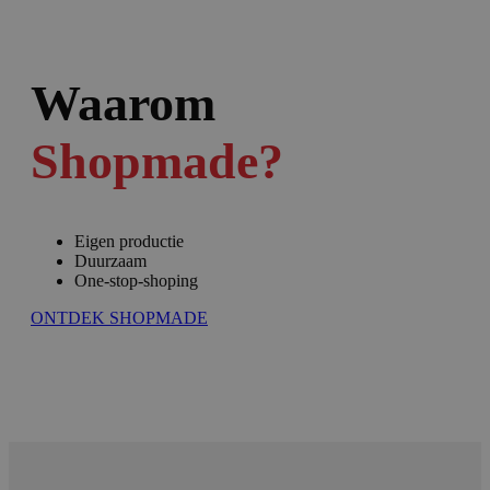
Waarom
Shopmade?
Eigen productie
Duurzaam
One-stop-shoping
ONTDEK SHOPMADE