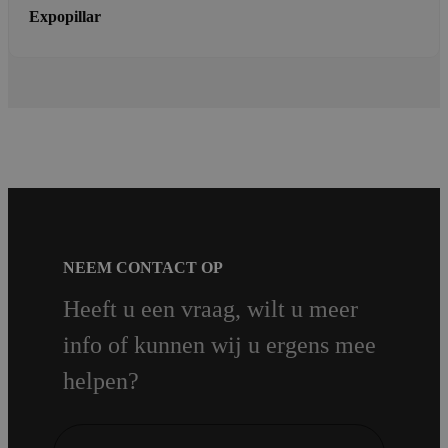
Expopillar
NEEM CONTACT OP
Heeft u een vraag, wilt u meer
info of kunnen wij u ergens mee
helpen?