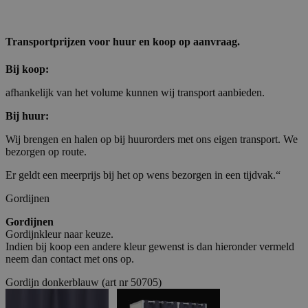
Transportprijzen voor huur en koop op aanvraag.
Bij koop:
afhankelijk van het volume kunnen wij transport aanbieden.
Bij huur:
Wij brengen en halen op bij huurorders met ons eigen transport. We
bezorgen op route.
Er geldt een meerprijs bij het op wens bezorgen in een tijdvak.“
Gordijnen
Gordijnen
Gordijnkleur naar keuze.
Indien bij koop een andere kleur gewenst is dan hieronder vermeld
neem dan contact met ons op.
Gordijn donkerblauw (art nr 50705)