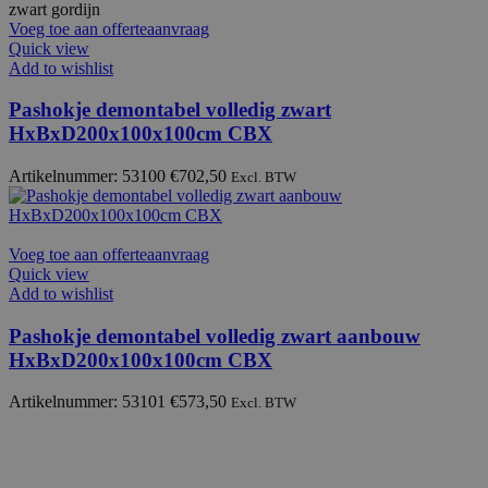
Voeg toe aan offerteaanvraag
Quick view
Add to wishlist
Pashokje demontabel volledig zwart
HxBxD200x100x100cm CBX
Artikelnummer: 53100
€
702,50
Excl. BTW
Voeg toe aan offerteaanvraag
Quick view
Add to wishlist
Pashokje demontabel volledig zwart aanbouw
HxBxD200x100x100cm CBX
Artikelnummer: 53101
€
573,50
Excl. BTW