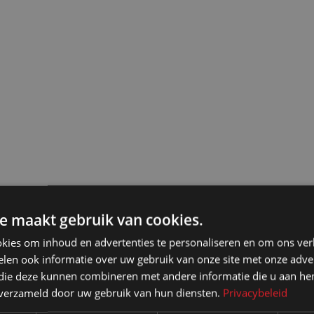
e maakt gebruik van cookies.
kies om inhoud en advertenties te personaliseren en om ons ver
len ook informatie over uw gebruik van onze site met onze adver
 die deze kunnen combineren met andere informatie die u aan hen
n verzameld door uw gebruik van hun diensten.
Privacybeleid