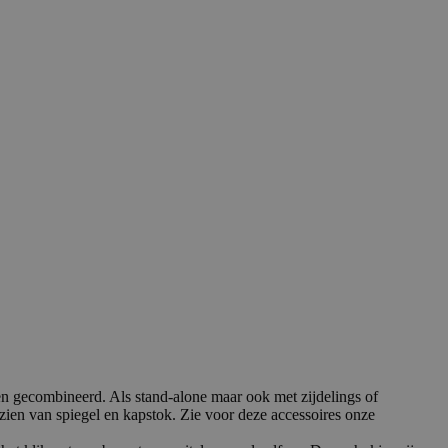
n gecombineerd. Als stand-alone maar ook met zijdelings of
en van spiegel en kapstok. Zie voor deze accessoires onze