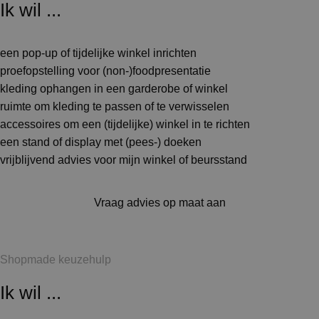
Ik wil ...
een pop-up of tijdelijke winkel inrichten
proefopstelling voor (non-)foodpresentatie
kleding ophangen in een garderobe of winkel
ruimte om kleding te passen of te verwisselen
accessoires om een (tijdelijke) winkel in te richten
een stand of display met (pees-) doeken
vrijblijvend advies voor mijn winkel of beursstand
Vraag advies op maat aan
Shopmade keuzehulp
Ik wil ...