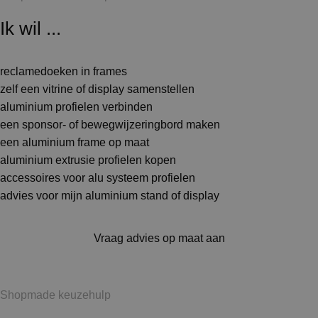
Ik wil ...
reclamedoeken in frames
zelf een vitrine of display samenstellen
aluminium profielen verbinden
een sponsor- of bewegwijzeringbord maken
een aluminium frame op maat
aluminium extrusie profielen kopen
accessoires voor alu systeem profielen
advies voor mijn aluminium stand of display
Vraag advies op maat aan
Shopmade keuzehulp