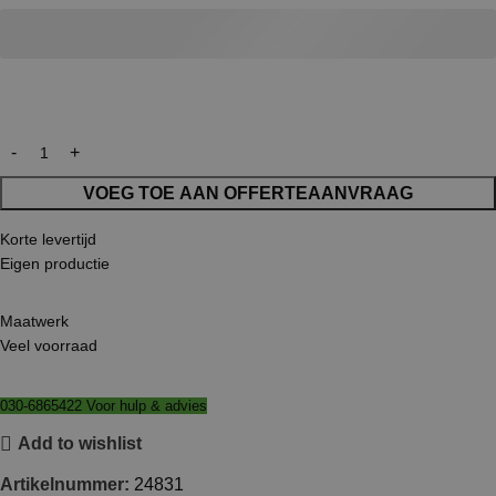
VOEG TOE AAN OFFERTEAANVRAAG
Korte levertijd
Eigen productie
Maatwerk
Veel voorraad
030-6865422 Voor hulp & advies
Add to wishlist
Artikelnummer:
24831