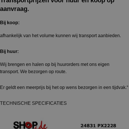
Transportprijzen voor huur en koop op
aanvraag.
Bij koop:
afhankelijk van het volume kunnen wij transport aanbieden.
Bij huur:
Wij brengen en halen op bij huurorders met ons eigen
transport. We bezorgen op route.
Er geldt een meerprijs bij het op wens bezorgen in een tijdvak.“
TECHNISCHE SPECIFICATIES