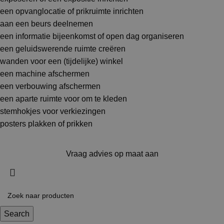
een opvanglocatie of prikruimte inrichten
aan een beurs deelnemen
een informatie bijeenkomst of open dag organiseren
een geluidswerende ruimte creëren
wanden voor een (tijdelijke) winkel
een machine afschermen
een verbouwing afschermen
een aparte ruimte voor om te kleden
stemhokjes voor verkiezingen
posters plakken of prikken
Vraag advies op maat aan
Search