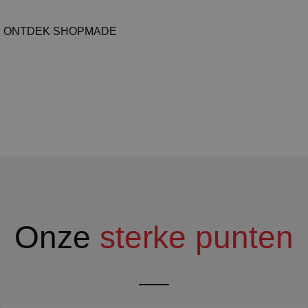
ONTDEK SHOPMADE
Onze
sterke punten