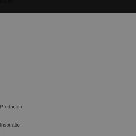
Producten
Inspiratie