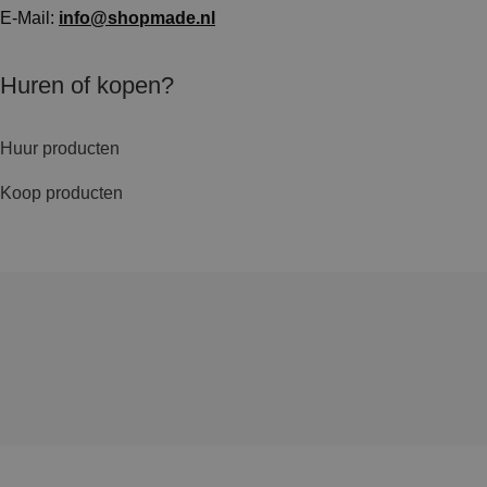
E-Mail:
info@shopmade.nl
Huren of kopen?
Huur producten
Koop producten