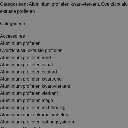
Categorieën:
Aluminium profielen kwart-vierkant
,
Overzicht alu
extrusie profielen
Categorieën
Accessoires
Aluminium profielen
Overzicht alu extrusie profielen
Aluminium profielen rond
Aluminium profielen ovaal
Aluminium profielen ecotrad
Aluminium profielen kwartrond
Aluminium profielen kwart-vierkant
Aluminium profielen vierkant
Aluminium profielen mega
Aluminium profielen rechthoekig
Aluminium doekenframe profielen
Aluminium profielen ophangsysteem