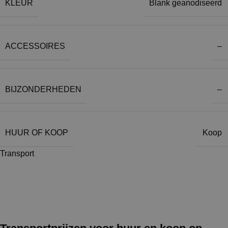
KLEUR
Blank geanodiseerd
ACCESSOIRES
–
BIJZONDERHEDEN
–
HUUR OF KOOP
Koop
Transport