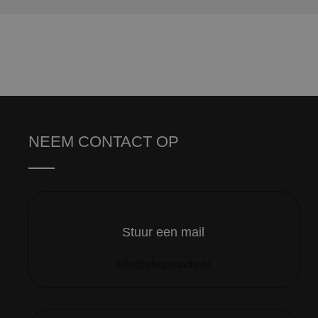
NEEM CONTACT OP
Stuur een mail
info@shopmade.nl