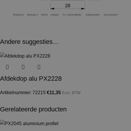
Andere suggesties…
Afdekdop alu PX2228
Artikelnummer: 72215
€
11,35
Excl. BTW
Gerelateerde producten