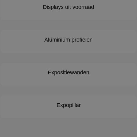
Displays uit voorraad
Aluminium profielen
Expositiewanden
Expopillar