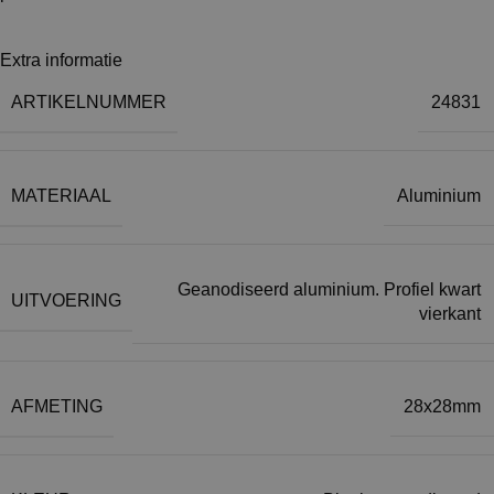
Extra informatie
ARTIKELNUMMER
24831
MATERIAAL
Aluminium
Geanodiseerd aluminium. Profiel kwart
UITVOERING
vierkant
AFMETING
28x28mm