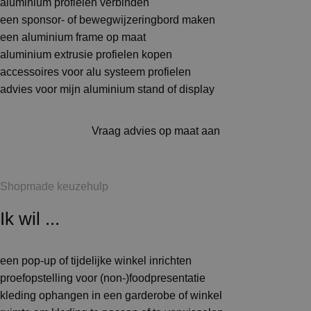
aluminium profielen verbinden
een sponsor- of bewegwijzeringbord maken
een aluminium frame op maat
aluminium extrusie profielen kopen
accessoires voor alu systeem profielen
advies voor mijn aluminium stand of display
Vraag advies op maat aan
Shopmade keuzehulp
Ik wil ...
een pop-up of tijdelijke winkel inrichten
proefopstelling voor (non-)foodpresentatie
kleding ophangen in een garderobe of winkel