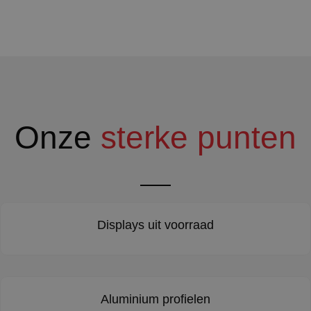
Onze
sterke punten
Displays uit voorraad
Aluminium profielen