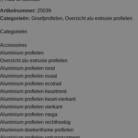
Artikelnummer:
25039
Categorieën:
Groefprofielen
,
Overzicht alu extrusie profielen
Categorieën
Accessoires
Aluminium profielen
Overzicht alu extrusie profielen
Aluminium profielen rond
Aluminium profielen ovaal
Aluminium profielen ecotrad
Aluminium profielen kwartrond
Aluminium profielen kwart-vierkant
Aluminium profielen vierkant
Aluminium profielen mega
Aluminium profielen rechthoekig
Aluminium doekenframe profielen
Aluminium profielen ophangsysteem