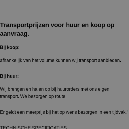
Transportprijzen voor huur en koop op
aanvraag.
Bij koop:
afhankelijk van het volume kunnen wij transport aanbieden.
Bij huur:
Wij brengen en halen op bij huurorders met ons eigen
transport. We bezorgen op route.
Er geldt een meerprijs bij het op wens bezorgen in een tijdvak.“
TECHNISCHE SPECIFICATIES