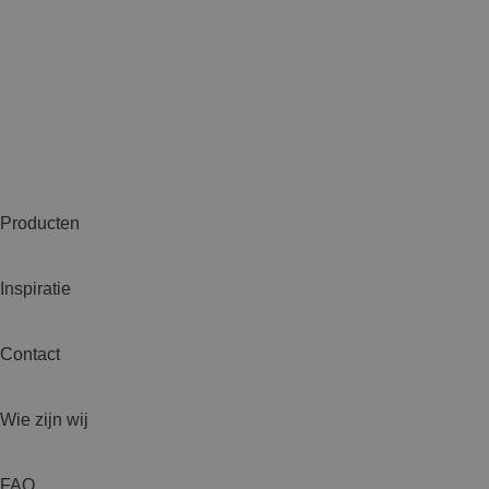
Producten
Inspiratie
Contact
Wie zijn wij
FAQ