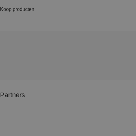
Koop producten
Partners