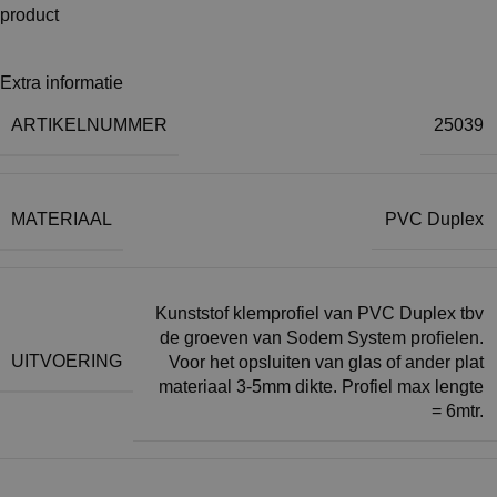
product
Extra informatie
ARTIKELNUMMER
25039
MATERIAAL
PVC Duplex
Kunststof klemprofiel van PVC Duplex tbv
de groeven van Sodem System profielen.
UITVOERING
Voor het opsluiten van glas of ander plat
materiaal 3-5mm dikte. Profiel max lengte
= 6mtr.