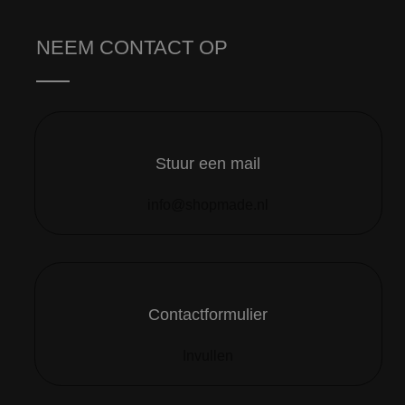
NEEM CONTACT OP
Stuur een mail
info@shopmade.nl
Contactformulier
Invullen