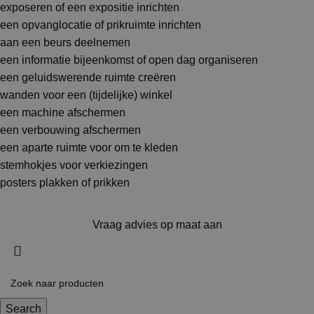
exposeren of een expositie inrichten
een opvanglocatie of prikruimte inrichten
aan een beurs deelnemen
een informatie bijeenkomst of open dag organiseren
een geluidswerende ruimte creëren
wanden voor een (tijdelijke) winkel
een machine afschermen
een verbouwing afschermen
een aparte ruimte voor om te kleden
stemhokjes voor verkiezingen
posters plakken of prikken
Vraag advies op maat aan
Search