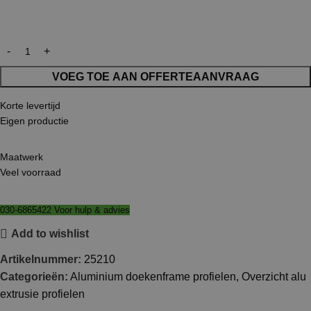
VOEG TOE AAN OFFERTEAANVRAAG
Korte levertijd
Eigen productie
Maatwerk
Veel voorraad
030-6865422 Voor hulp & advies
Add to wishlist
Artikelnummer:
25210
Categorieën:
Aluminium doekenframe profielen
,
Overzicht alu
extrusie profielen