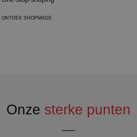
ONTDEK SHOPMADE
Onze
sterke punten