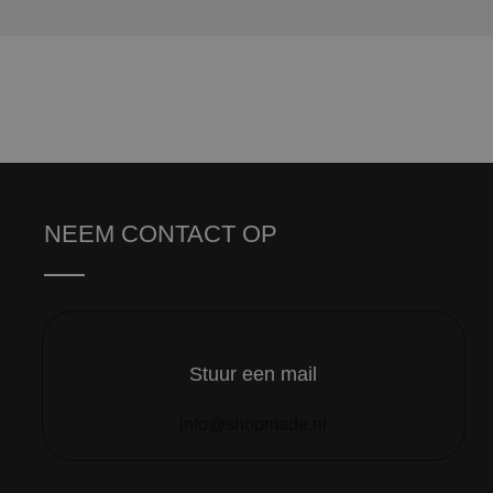
NEEM CONTACT OP
Stuur een mail
info@shopmade.nl