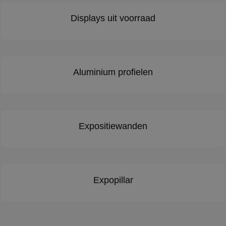
Displays uit voorraad
Aluminium profielen
Expositiewanden
Expopillar