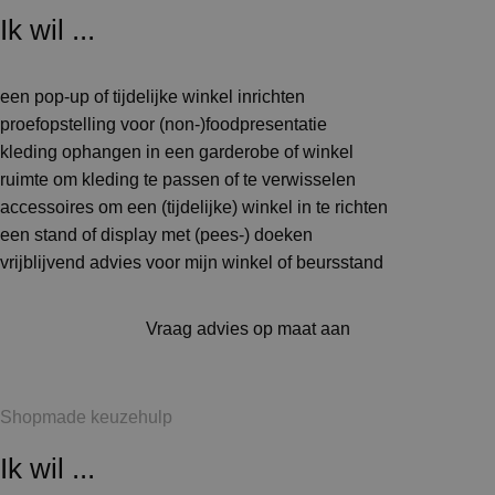
Ik wil ...
een pop-up of tijdelijke winkel inrichten
proefopstelling voor (non-)foodpresentatie
kleding ophangen in een garderobe of winkel
ruimte om kleding te passen of te verwisselen
accessoires om een (tijdelijke) winkel in te richten
een stand of display met (pees-) doeken
vrijblijvend advies voor mijn winkel of beursstand
Vraag advies op maat aan
Shopmade keuzehulp
Ik wil ...