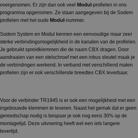
overgenomen. Er zijn dan ook veel
Modul
-profielen in ons
programma opgenomen. Ze staan aangegeven bij de Sodem
profielen met het oude
Modul
-nummer.
Sodem System en Modul kennen een eenvoudige maar zeer
sterke verbindingsmogelijkheid in de kanalen van de profielen.
Je gebruikt spreidklemmen die de naam CBX dragen. Door
aandraaien van een stelschroef met een inbus sleutel maak je
de verbindingen werkend. In verband met verschillend maten
profielen zijn er ook verschillende breedtes CBX leverbaar.
Voor de verbinder TR1945 is er ook een mogelijkheid met een
ingebouwde klemmen te leveren. Naast het gemak dat er geen
gereedschap nodig is bespaar je ook nog eens 30% op de
montagetijd. Deze uitvoering heeft wel een iets langere
levertijd.