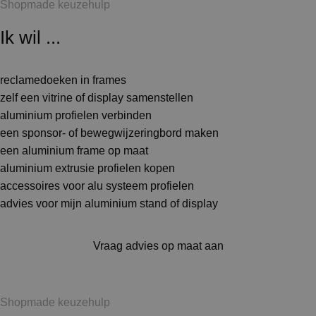
Shopmade keuzehulp
Ik wil ...
reclamedoeken in frames
zelf een vitrine of display samenstellen
aluminium profielen verbinden
een sponsor- of bewegwijzeringbord maken
een aluminium frame op maat
aluminium extrusie profielen kopen
accessoires voor alu systeem profielen
advies voor mijn aluminium stand of display
Vraag advies op maat aan
Shopmade keuzehulp