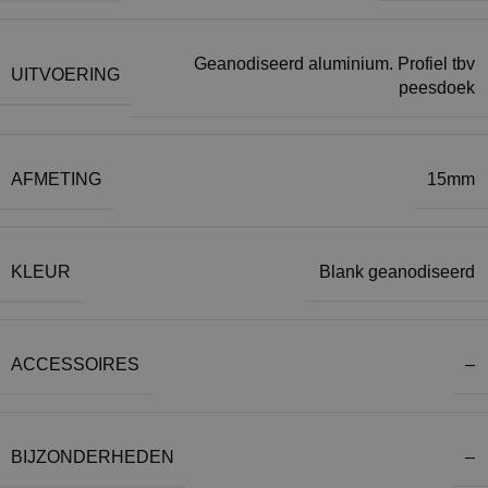
Geanodiseerd aluminium. Profiel tbv
UITVOERING
peesdoek
AFMETING
15mm
KLEUR
Blank geanodiseerd
ACCESSOIRES
–
BIJZONDERHEDEN
–