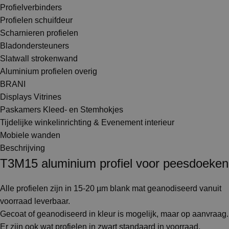
Profielverbinders
Profielen schuifdeur
Scharnieren profielen
Bladondersteuners
Slatwall strokenwand
Aluminium profielen overig
BRANI
Displays Vitrines
Paskamers Kleed- en Stemhokjes
Tijdelijke winkelinrichting & Evenement interieur
Mobiele wanden
Beschrijving
T3M15 aluminium profiel voor peesdoeken
Alle profielen zijn in 15-20 µm blank mat geanodiseerd vanuit
voorraad leverbaar.
Gecoat of geanodiseerd in kleur is mogelijk, maar op aanvraag.
Er zijn ook wat profielen in zwart standaard in voorraad,