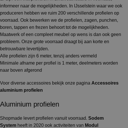
informeer naar de mogelijkheden. In IJsselstein waar we ook
produceren hebben we ruim 200 verschillende profielen op
voorraad. Ook bewerken we de profielen, zagen, punchen,
boren, tappen en frezen behoort tot de mogelijkheden.
Maatwerk of een compleet meubel op wens is dan ook geen
probleem. Onze grote voorraad draagt bij aan korte en
betrouwbare levertijden.
Alle profielen zijn 6 meter, tenzij anders vermeld
Minimale afname per profiel is 1 meter, deelmeters worden
naar boven afgerond
Voor diverse accessoires bekijk onze pagina
Accessoires
aluminium profielen
Aluminium profielen
Shopmade levert profielen vanuit voorraad.
Sodem
System
heeft in 2020 ook activiteiten van
Modul