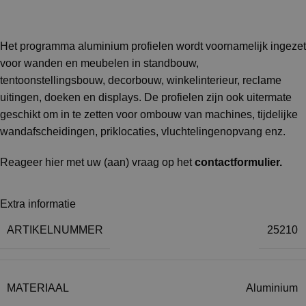
Het programma aluminium profielen wordt voornamelijk ingezet
voor wanden en meubelen in standbouw,
tentoonstellingsbouw, decorbouw, winkelinterieur, reclame
uitingen, doeken en displays. De profielen zijn ook uitermate
geschikt om in te zetten voor ombouw van machines, tijdelijke
wandafscheidingen, priklocaties, vluchtelingenopvang enz.
Reageer hier met uw (aan) vraag op het
contactformulier
.
Extra informatie
ARTIKELNUMMER
25210
MATERIAAL
Aluminium