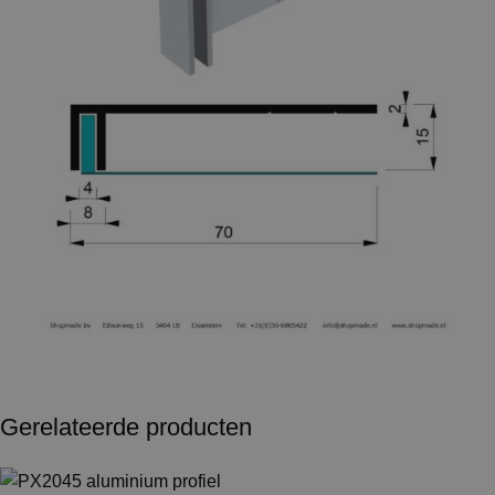
Gerelateerde producten