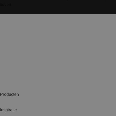
Producten
Inspiratie