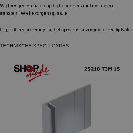
Wij brengen en halen op bij huurorders met ons eigen
transport. We bezorgen op route.
Er geldt een meerprijs bij het op wens bezorgen in een tijdvak.“
TECHNISCHE SPECIFICATIES