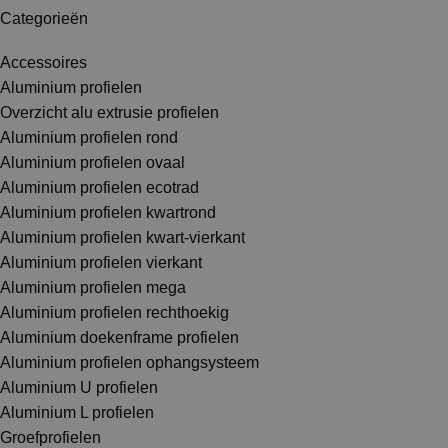
Categorieën
Accessoires
Aluminium profielen
Overzicht alu extrusie profielen
Aluminium profielen rond
Aluminium profielen ovaal
Aluminium profielen ecotrad
Aluminium profielen kwartrond
Aluminium profielen kwart-vierkant
Aluminium profielen vierkant
Aluminium profielen mega
Aluminium profielen rechthoekig
Aluminium doekenframe profielen
Aluminium profielen ophangsysteem
Aluminium U profielen
Aluminium L profielen
Groefprofielen