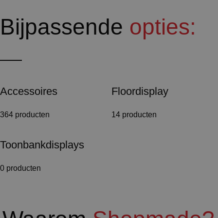
Bijpassende
opties:
Accessoires
Floordisplay
364 producten
14 producten
Toonbankdisplays
0 producten