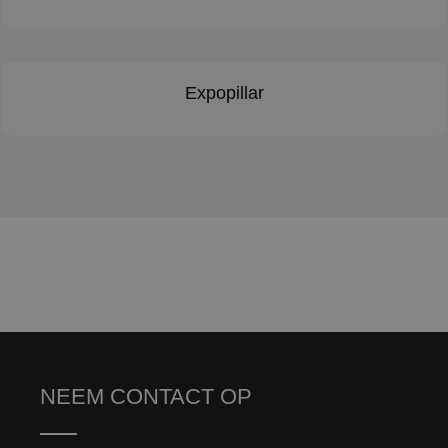
Expopillar
NEEM CONTACT OP