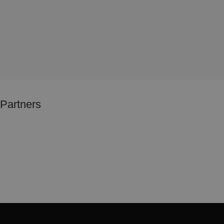
Partners