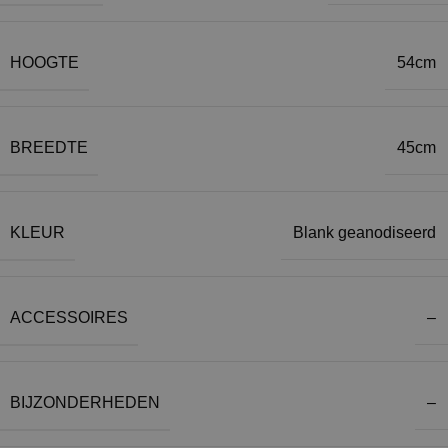
HOOGTE
54cm
BREEDTE
45cm
KLEUR
Blank geanodiseerd
ACCESSOIRES
–
BIJZONDERHEDEN
–