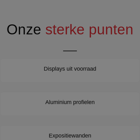
Onze
sterke punten
Displays uit voorraad
Aluminium profielen
Expositiewanden