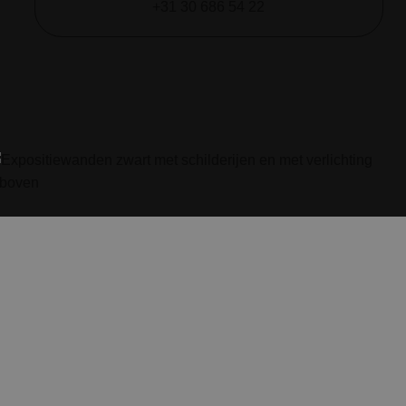
+31 30 686 54 22