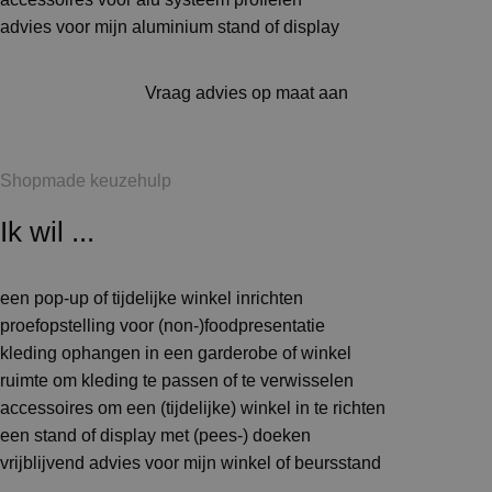
advies voor mijn aluminium stand of display
Vraag advies op maat aan
Shopmade keuzehulp
Ik wil ...
een pop-up of tijdelijke winkel inrichten
proefopstelling voor (non-)foodpresentatie
kleding ophangen in een garderobe of winkel
ruimte om kleding te passen of te verwisselen
accessoires om een (tijdelijke) winkel in te richten
een stand of display met (pees-) doeken
vrijblijvend advies voor mijn winkel of beursstand