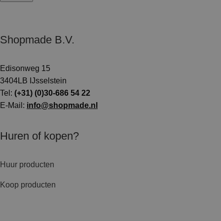
Shopmade B.V.
Edisonweg 15
3404LB IJsselstein
Tel:
(+31) (0)30-686 54 22
E-Mail:
info@shopmade.nl
Huren of kopen?
Huur producten
Koop producten