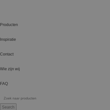
Producten
Inspiratie
Contact
Wie zijn wij
FAQ
Search