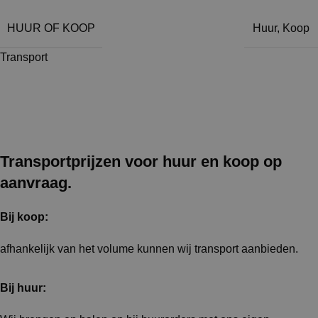
HUUR OF KOOP
Huur
,
Koop
Transport
Transportprijzen voor huur en koop op
aanvraag.
Bij koop:
afhankelijk van het volume kunnen wij transport aanbieden.
Bij huur: