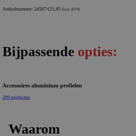
Artikelnummer: 24587
€
21,85
Excl. BTW
Bijpassende
opties:
Accessoires aluminium profielen
209 producten
Waarom