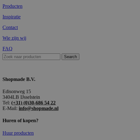
Producten
Inspiratie
Contact
Wie zijn wij
FAQ
Search
Shopmade B.V.
Edisonweg 15
3404LB IJsselstein
Tel:
(+31) (0)30-686 54 22
E-Mail:
info@shopmade.nl
Huren of kopen?
Huur producten