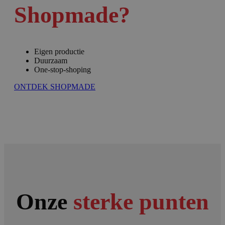
Shopmade?
Eigen productie
Duurzaam
One-stop-shoping
ONTDEK SHOPMADE
Onze
sterke punten