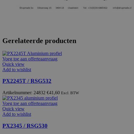
Gerelateerde producten
Voeg toe aan offerteaanvraag
Quick view
Add to wishlist
PX2245T / RSG532
Artikelnummer: 24832
€
41,60
Excl. BTW
Voeg toe aan offerteaanvraag
Quick view
Add to wishlist
PX2345 / RSG530