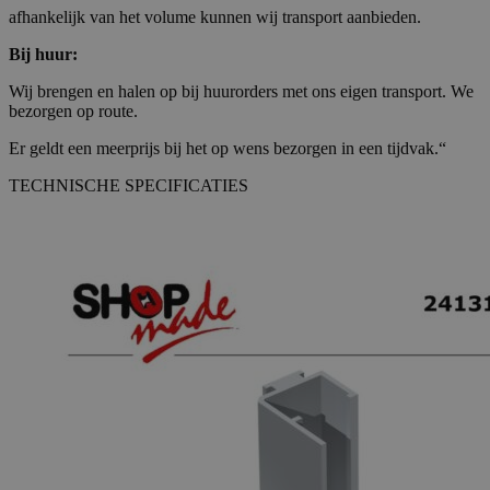
afhankelijk van het volume kunnen wij transport aanbieden.
Bij huur:
Wij brengen en halen op bij huurorders met ons eigen transport. We
bezorgen op route.
Er geldt een meerprijs bij het op wens bezorgen in een tijdvak.“
TECHNISCHE SPECIFICATIES