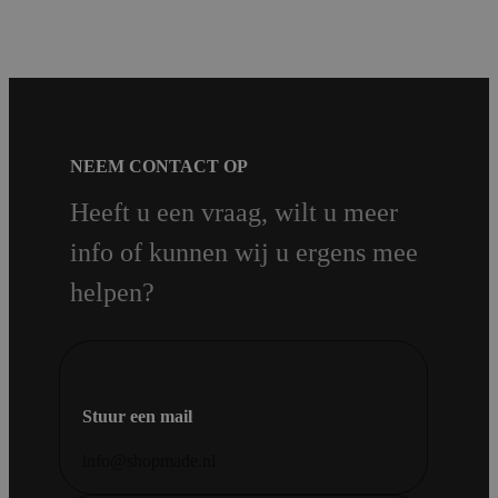
NEEM CONTACT OP
Heeft u een vraag, wilt u meer
info of kunnen wij u ergens mee
helpen?
Stuur een mail
info@shopmade.nl