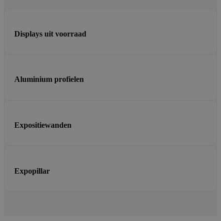
Displays uit voorraad
Aluminium profielen
Expositiewanden
Expopillar