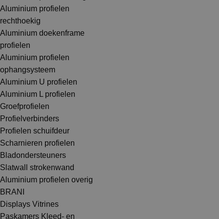
Aluminium profielen
rechthoekig
Aluminium doekenframe
profielen
Aluminium profielen
ophangsysteem
Aluminium U profielen
Aluminium L profielen
Groefprofielen
Profielverbinders
Profielen schuifdeur
Scharnieren profielen
Bladondersteuners
Slatwall strokenwand
Aluminium profielen overig
BRANI
Displays Vitrines
Paskamers Kleed- en