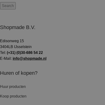
Search
Shopmade B.V.
Edisonweg 15
3404LB IJsselstein
Tel:
(+31) (0)30-686 54 22
E-Mail:
info@shopmade.nl
Huren of kopen?
Huur producten
Koop producten