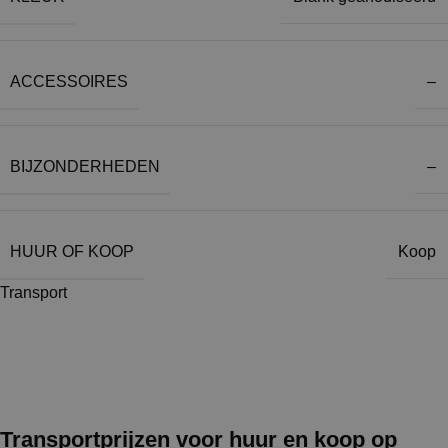
ACCESSOIRES
–
BIJZONDERHEDEN
–
HUUR OF KOOP
Koop
Transport
Transportprijzen voor huur en koop op