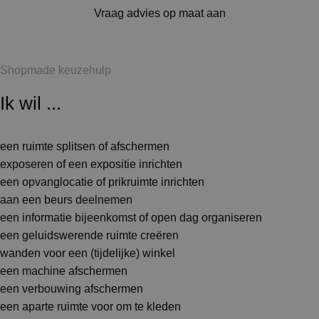
Vraag advies op maat aan
Shopmade keuzehulp
Ik wil ...
een ruimte splitsen of afschermen
exposeren of een expositie inrichten
een opvanglocatie of prikruimte inrichten
aan een beurs deelnemen
een informatie bijeenkomst of open dag organiseren
een geluidswerende ruimte creëren
wanden voor een (tijdelijke) winkel
een machine afschermen
een verbouwing afschermen
een aparte ruimte voor om te kleden