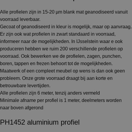
Alle profielen zijn in 15-20 µm blank mat geanodiseerd vanuit
voorraad leverbaar.
Gecoat of geanodiseerd in kleur is mogelijk, maar op aanvraag.
Er zijn ook wat profielen in zwart standaard in voorraad,
informeer naar de mogelijkheden. In IJsselstein waar e ook
produceren hebben we ruim 200 verschillende profielen op
voorraad. Ook bewerken we de profielen, zagen, punchen,
boren, tappen en frezen behoort tot de mogelijkheden.
Maatwerk of een compleet meubel op wens is dan ook geen
probleem. Onze grote voorraad draagt bij aan korte en
betrouwbare levertijden.
Alle profielen zijn 6 meter, tenzij anders vermeld
Minimale afname per profiel is 1 meter, deelmeters worden
naar boven afgerond
PH1452 aluminium profiel