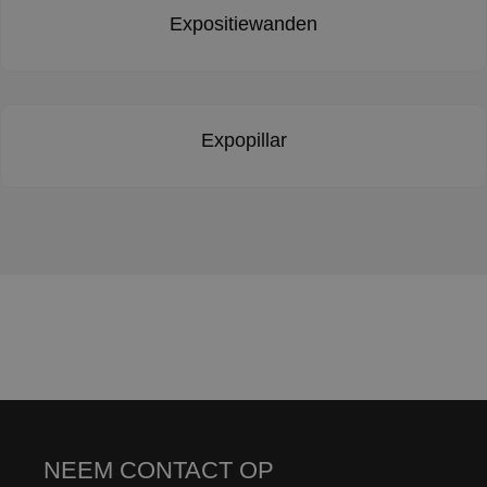
Expositiewanden
Expopillar
NEEM CONTACT OP