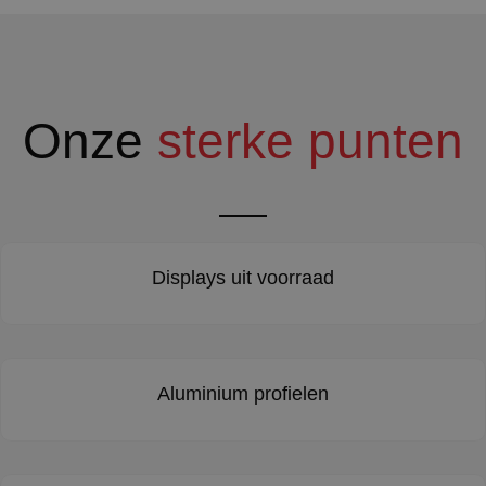
Onze
sterke punten
Displays uit voorraad
Aluminium profielen