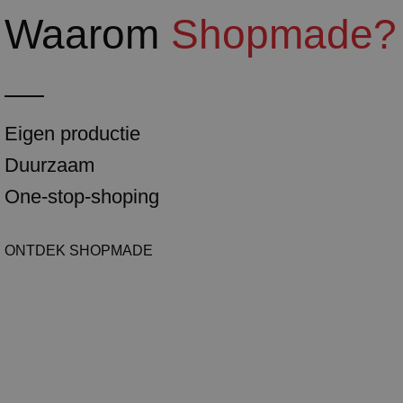
Waarom
Shopmade?
Eigen productie
Duurzaam
One-stop-shoping
ONTDEK SHOPMADE