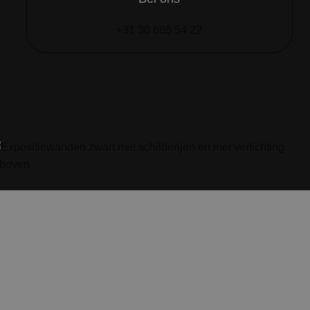
+31 30 686 54 22