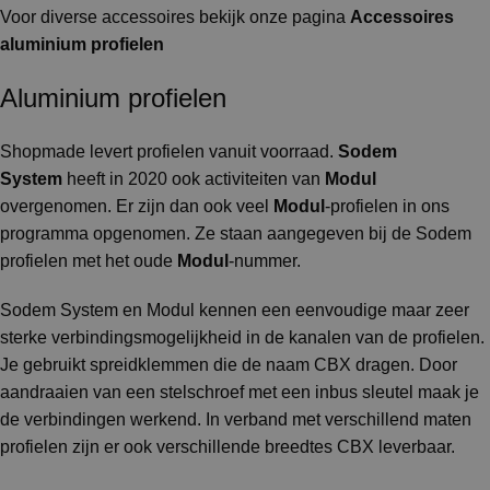
Voor diverse accessoires bekijk onze pagina
Accessoires
aluminium profielen
Aluminium profielen
Shopmade levert profielen vanuit voorraad.
Sodem
System
heeft in 2020 ook activiteiten van
Modul
overgenomen. Er zijn dan ook veel
Modul
-profielen in ons
programma opgenomen. Ze staan aangegeven bij de Sodem
profielen met het oude
Modul
-nummer.
Sodem System en Modul kennen een eenvoudige maar zeer
sterke verbindingsmogelijkheid in de kanalen van de profielen.
Je gebruikt spreidklemmen die de naam CBX dragen. Door
aandraaien van een stelschroef met een inbus sleutel maak je
de verbindingen werkend. In verband met verschillend maten
profielen zijn er ook verschillende breedtes CBX leverbaar.