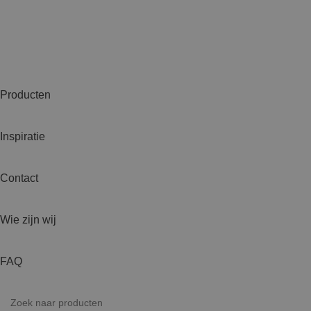
Producten
Inspiratie
Contact
Wie zijn wij
FAQ