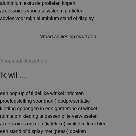
aluminium extrusie profielen kopen
accessoires voor alu systeem profielen
advies voor mijn aluminium stand of display
Vraag advies op maat aan
Shopmade keuzehulp
Ik wil ...
een pop-up of tijdelijke winkel inrichten
proefopstelling voor (non-)foodpresentatie
kleding ophangen in een garderobe of winkel
ruimte om kleding te passen of te verwisselen
accessoires om een (tijdelijke) winkel in te richten
een stand of display met (pees-) doeken