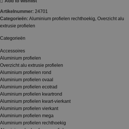
Add to wishlist
Artikelnummer:
24701
Categorieën:
Aluminium profielen rechthoekig
,
Overzicht alu
extrusie profielen
Categorieën
Accessoires
Aluminium profielen
Overzicht alu extrusie profielen
Aluminium profielen rond
Aluminium profielen ovaal
Aluminium profielen ecotrad
Aluminium profielen kwartrond
Aluminium profielen kwart-vierkant
Aluminium profielen vierkant
Aluminium profielen mega
Aluminium profielen rechthoekig