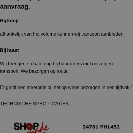
aanvraag.
Bij koop:
afhankelijk van het volume kunnen wij transport aanbieden.
Bij huur:
Wij brengen en halen op bij huurorders met ons eigen
transport. We bezorgen op route.
Er geldt een meerprijs bij het op wens bezorgen in een tijdvak.“
TECHNISCHE SPECIFICATIES