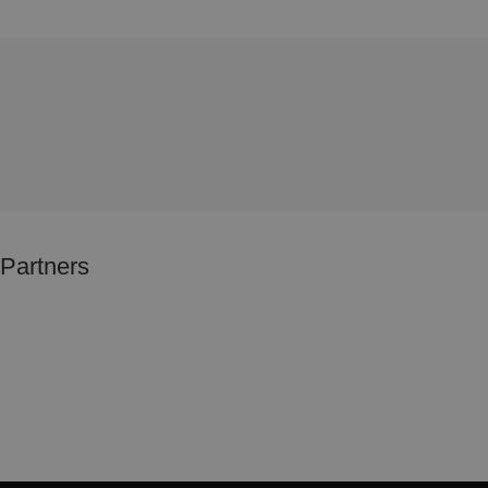
Partners