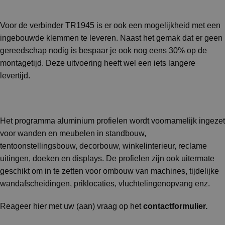
Voor de verbinder TR1945 is er ook een mogelijkheid met een
ingebouwde klemmen te leveren. Naast het gemak dat er geen
gereedschap nodig is bespaar je ook nog eens 30% op de
montagetijd. Deze uitvoering heeft wel een iets langere
levertijd.
Het programma aluminium profielen wordt voornamelijk ingezet
voor wanden en meubelen in standbouw,
tentoonstellingsbouw, decorbouw, winkelinterieur, reclame
uitingen, doeken en displays. De profielen zijn ook uitermate
geschikt om in te zetten voor ombouw van machines, tijdelijke
wandafscheidingen, priklocaties, vluchtelingenopvang enz.
Reageer hier met uw (aan) vraag op het
contactformulier
.