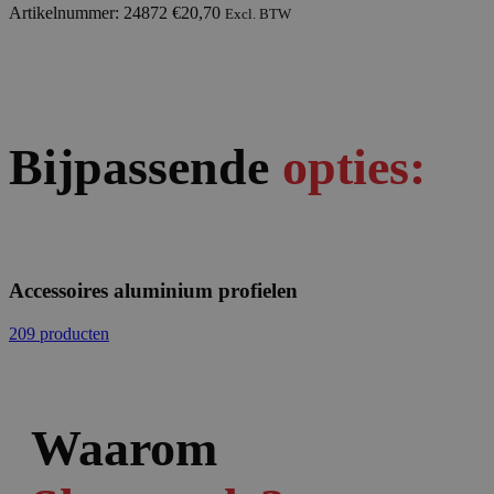
Artikelnummer: 24872
€
20,70
Excl. BTW
Bijpassende
opties:
Accessoires aluminium profielen
209 producten
Waarom