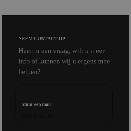
NEEM CONTACT OP
Heeft u een vraag, wilt u meer
info of kunnen wij u ergens mee
helpen?
Stuur een mail
info@shopmade.nl