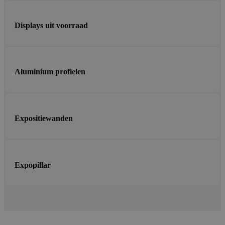
Displays uit voorraad
Aluminium profielen
Expositiewanden
Expopillar