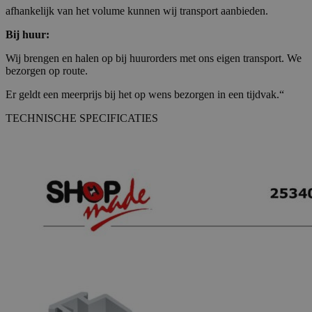
afhankelijk van het volume kunnen wij transport aanbieden.
Bij huur:
Wij brengen en halen op bij huurorders met ons eigen transport. We
bezorgen op route.
Er geldt een meerprijs bij het op wens bezorgen in een tijdvak.“
TECHNISCHE SPECIFICATIES