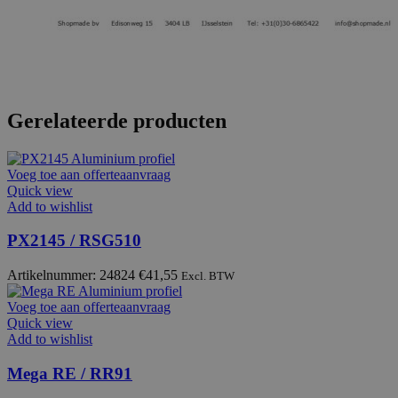
Gerelateerde producten
Voeg toe aan offerteaanvraag
Quick view
Add to wishlist
PX2145 / RSG510
Artikelnummer: 24824
€
41,55
Excl. BTW
Voeg toe aan offerteaanvraag
Quick view
Add to wishlist
Mega RE / RR91