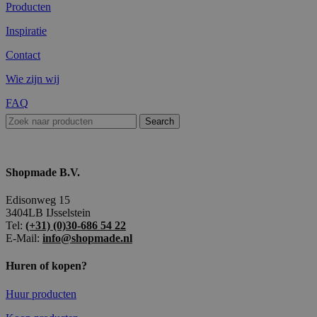
Producten
Inspiratie
Contact
Wie zijn wij
FAQ
Search
Shopmade B.V.
Edisonweg 15
3404LB IJsselstein
Tel:
(+31) (0)30-686 54 22
E-Mail:
info@shopmade.nl
Huren of kopen?
Huur producten