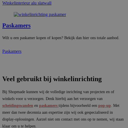
Winkelinterieur alu slatwall
Paskamers
Wilt u een paskamer kopen of kopen? Bekijk dan hier ons totale aanbod.
Paskamers
Veel gebruikt bij winkelinrichting
Bij Shopmade kunnen wij de volledige inrichting van projecten en of
winkels voor u verzorgen. Denk hierbij aan het verzorgen van
scheidingswanden
en
paskamers
tijdens bijvoorbeeld een
pop-up
. Met
meer dan twee decennia aan expertise zijn wij ook gespecialiseerd in
display-oplossingen. Aarzel niet om contact met ons op te nemen, wij staan
klaar om u te helpen.