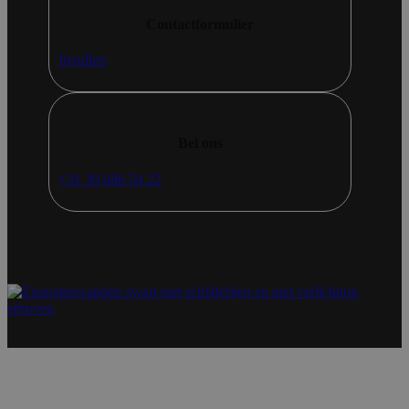
Contactformulier
Invullen
Bel ons
+31 30 686 54 22