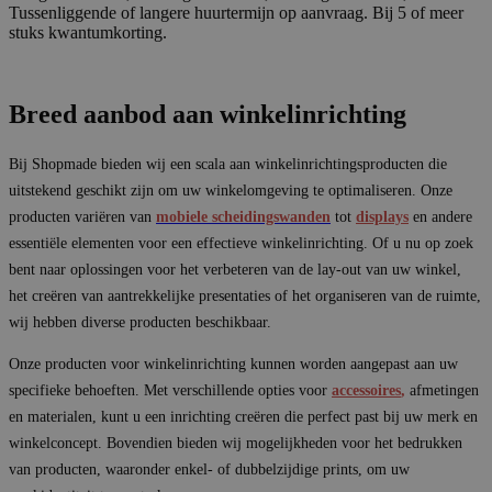
Tussenliggende of langere huurtermijn op aanvraag. Bij 5 of meer
stuks kwantumkorting.
Breed aanbod aan winkelinrichting
Bij Shopmade bieden wij een scala aan winkelinrichtingsproducten die
uitstekend geschikt zijn om uw winkelomgeving te optimaliseren. Onze
producten variëren van
mobiele scheidingswanden
tot
displays
en andere
essentiële elementen voor een effectieve winkelinrichting. Of u nu op zoek
bent naar oplossingen voor het verbeteren van de lay-out van uw winkel,
het creëren van aantrekkelijke presentaties of het organiseren van de ruimte,
wij hebben diverse producten beschikbaar.
Onze producten voor winkelinrichting kunnen worden aangepast aan uw
specifieke behoeften. Met verschillende opties voor
accessoires
,
afmetingen
en materialen, kunt u een inrichting creëren die perfect past bij uw merk en
winkelconcept. Bovendien bieden wij mogelijkheden voor het bedrukken
van producten, waaronder enkel- of dubbelzijdige prints, om uw