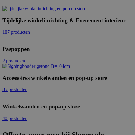
Tijdelijke winkelinrichting & Evenement interieur
187 producten
Paspoppen
2 producten
Accessoires winkelwanden en pop-up store
85 producten
Winkelwanden en pop-up store
40 producten
Offerte aanvragen bij Shopmade