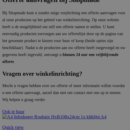
Bij Shopmade kunt u zonder enige verplichting een offerte aanvragen voor
al onze producten op het gebied van winkelinrichting. Op onze website
heeft u de mogelijkheid om zelf een offerte samen te stellen. U kunt
eenvoudig producten toevoegen aan uw offertelijst door op de pagina van
het gewenste product te kiezen voor huur of koop (beide opties zijn
beschikbaar). Nadat u de producten aan uw offerte heeft toegevoegd en uw
gegevens heeft ingevuld, ontvangt u
binnen 24 uur een vrijblijvende
offerte
.
Vragen over winkelinrichting?
Mocht u vragen hebben over uw offerte of meer informatie willen voordat
u een offerte aanvraagt, aarzel dan niet om contact met ons op te nemen.
Wij helpen u graag verder.
Ook te huur
Quick view