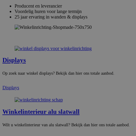
Producent en leverancier
Voordelig huren voor lange termijn
25 jaar ervaring in wanden & displays
Displays
Op zoek naar winkel displays? Bekijk dan hier ons totale aanbod.
Displays
Winkelinterieur alu slatwall
Wilt u winkelinterieur van alu slatwall? Bekijk dan hier ons totale aanbod.